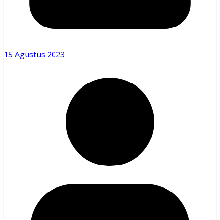
15 Agustus 2023