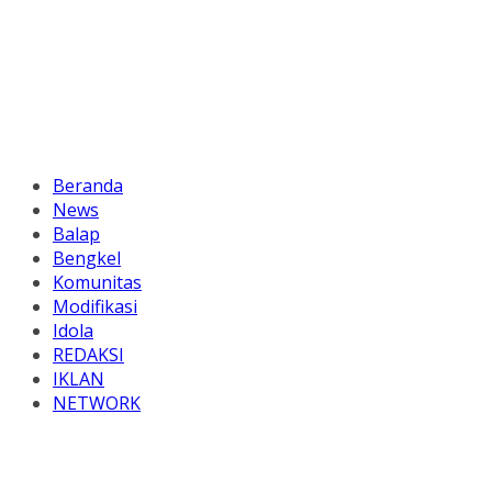
Beranda
News
Balap
Bengkel
Komunitas
Modifikasi
Idola
REDAKSI
IKLAN
NETWORK