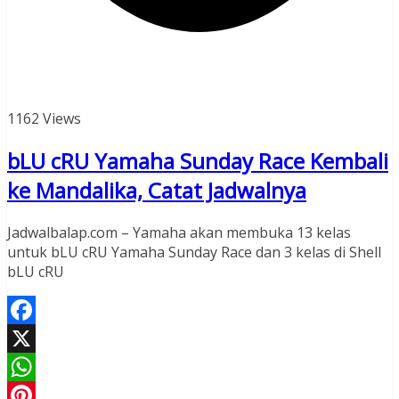
1162 Views
bLU cRU Yamaha Sunday Race Kembali
ke Mandalika, Catat Jadwalnya
Jadwalbalap.com – Yamaha akan membuka 13 kelas
untuk bLU cRU Yamaha Sunday Race dan 3 kelas di Shell
bLU cRU
Facebook
X
WhatsApp