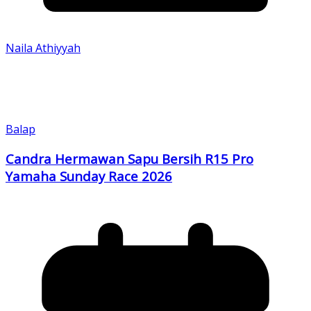
Naila Athiyyah
Balap
Candra Hermawan Sapu Bersih R15 Pro
Yamaha Sunday Race 2026