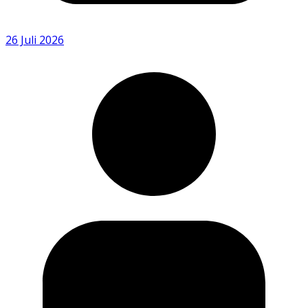
26 Juli 2026