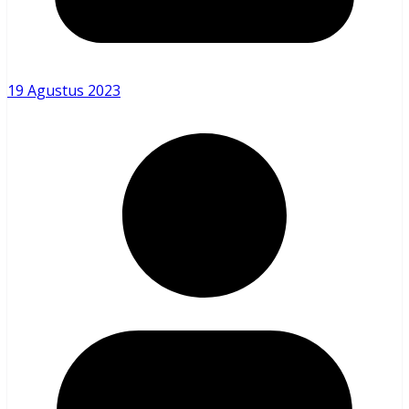
19 Agustus 2023