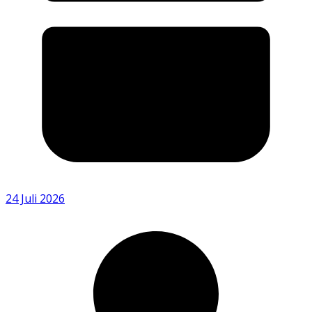
24 Juli 2026