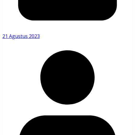
21 Agustus 2023