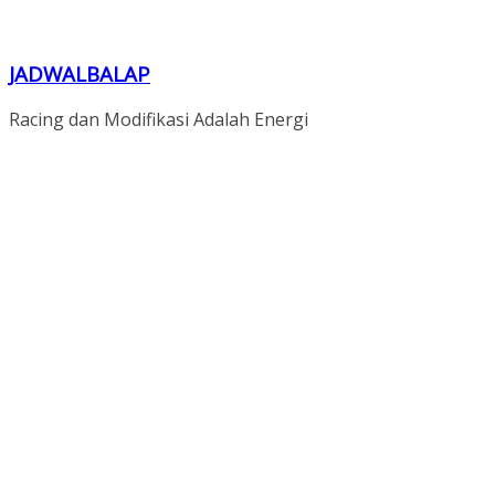
JADWALBALAP
Racing dan Modifikasi Adalah Energi