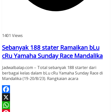
1401 Views
Sebanyak 188 stater Ramaikan bLu
cRu Yamaha Sunday Race Mandalika
Jadwalbalap.com – Total sebanyak 188 starter dari
berbagai kelas dalam bLu cRu Yamaha Sunday Race di
Mandalika (19-20/8/23). Rangkaian acara
Facebook
X