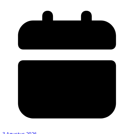
3 Agustus 2026