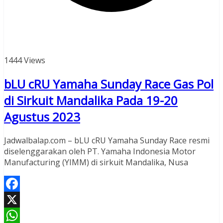
1444 Views
bLU cRU Yamaha Sunday Race Gas Pol
di Sirkuit Mandalika Pada 19-20
Agustus 2023
Jadwalbalap.com – bLU cRU Yamaha Sunday Race resmi
diselenggarakan oleh PT. Yamaha Indonesia Motor
Manufacturing (YIMM) di sirkuit Mandalika, Nusa
Facebook
X