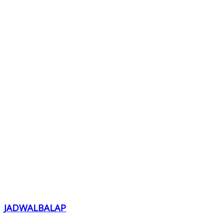
JADWALBALAP