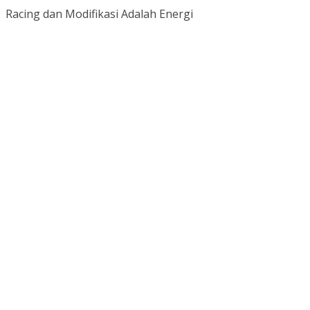
Racing dan Modifikasi Adalah Energi