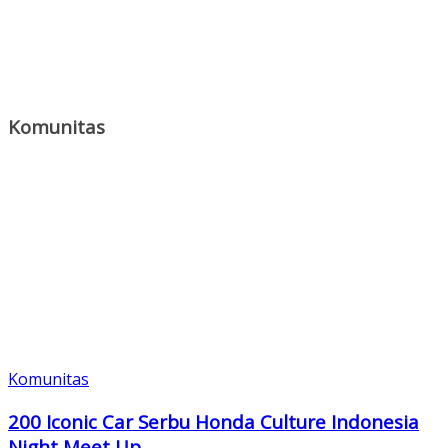
Komunitas
Komunitas
200 Iconic Car Serbu Honda Culture Indonesia
Night Meet Up