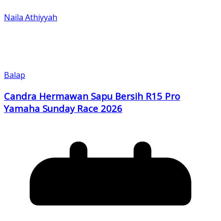
Naila Athiyyah
Balap
Candra Hermawan Sapu Bersih R15 Pro
Yamaha Sunday Race 2026