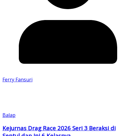
Ferry Fansuri
Balap
Kejurnas Drag Race 2026 Seri 3 Beraksi di
Sentul dan Ini 6 Kelasnya