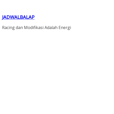
JADWALBALAP
Racing dan Modifikasi Adalah Energi