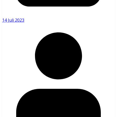
14 Juli 2023