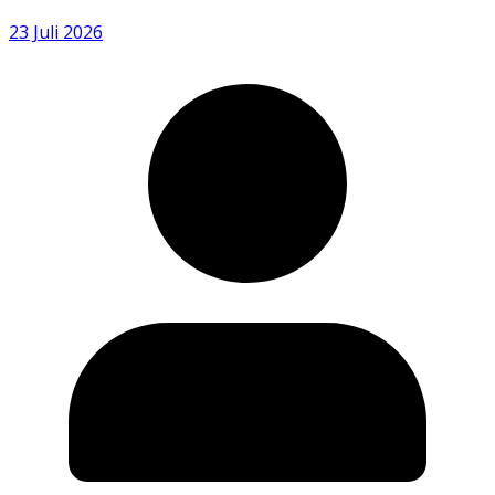
23 Juli 2026