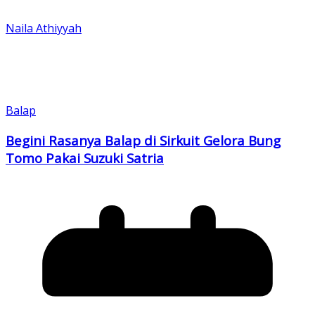
Naila Athiyyah
Balap
Begini Rasanya Balap di Sirkuit Gelora Bung
Tomo Pakai Suzuki Satria