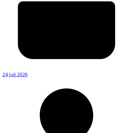
24 Juli 2026