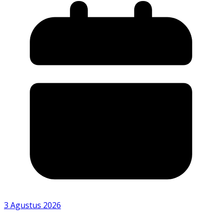
3 Agustus 2026