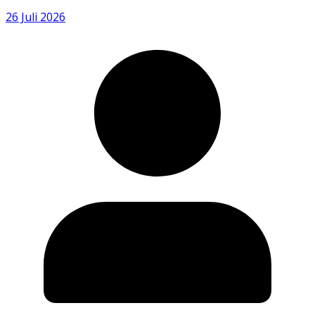
26 Juli 2026