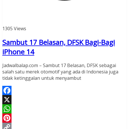
1305 Views
Sambut 17 Belasan, DFSK Bagi-Bagi
iPhone 14
Jadwalbalap.com – Sambut 17 Belasan, DFSK sebagai
salah satu merek otomotif yang ada di Indonesia juga
tidak ketinggalan untuk menyambut
Facebook
X
WhatsApp
Pinterest