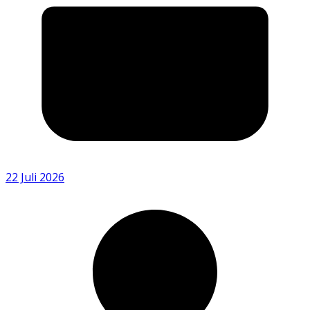
22 Juli 2026