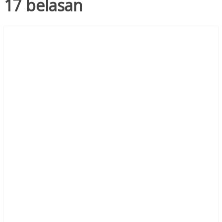
17 belasan