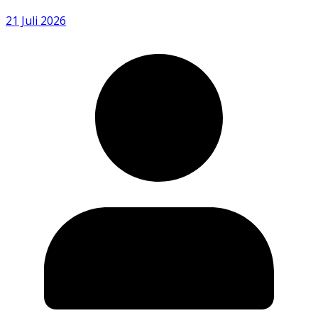
21 Juli 2026