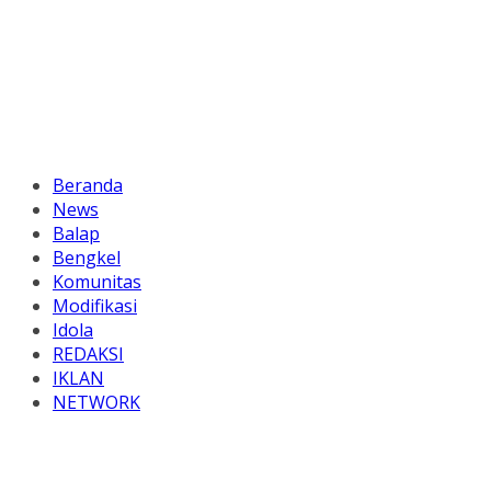
Beranda
News
Balap
Bengkel
Komunitas
Modifikasi
Idola
REDAKSI
IKLAN
NETWORK