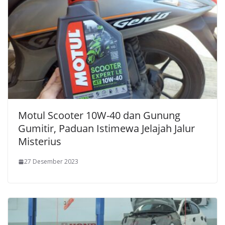
Motul Scooter 10W-40 dan Gunung
Gumitir, Paduan Istimewa Jelajah Jalur
Misterius
27 Desember 2023