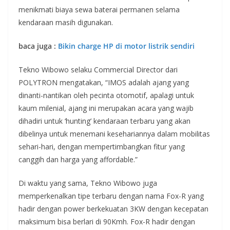
menikmati biaya sewa baterai permanen selama
kendaraan masih digunakan.
baca juga :
Bikin charge HP di motor listrik sendiri
Tekno Wibowo selaku Commercial Director dari
POLYTRON mengatakan, “IMOS adalah ajang yang
dinanti-nantikan oleh pecinta otomotif, apalagi untuk
kaum milenial, ajang ini merupakan acara yang wajib
dihadiri untuk ‘hunting’ kendaraan terbaru yang akan
dibelinya untuk menemani kesehariannya dalam mobilitas
sehari-hari, dengan mempertimbangkan fitur yang
canggih dan harga yang affordable.”
Di waktu yang sama, Tekno Wibowo juga
memperkenalkan tipe terbaru dengan nama Fox-R yang
hadir dengan power berkekuatan 3KW dengan kecepatan
maksimum bisa berlari di 90Kmh. Fox-R hadir dengan