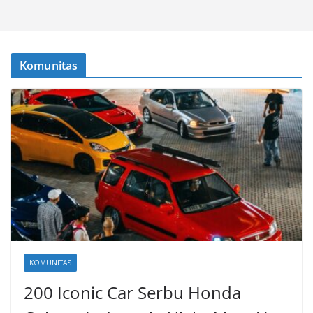
Komunitas
KOMUNITAS
200 Iconic Car Serbu Honda