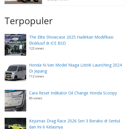
Terpopuler
The Elite Showcase 2025 Hadirkan Modifikasi
Eksklusif di ICE BSD
122 views
Honda N-Van Model Niaga Listrik Launching 2024
Di Jepang
112 views
Cara Reset Indikator Oil Change Honda Scoopy
85 views
Kejurnas Drag Race 2026 Seri 3 Beraksi di Sentul
dan Ini 6 Kelasnya