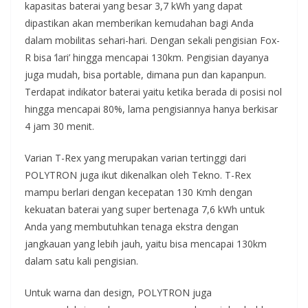
kapasitas baterai yang besar 3,7 kWh yang dapat
dipastikan akan memberikan kemudahan bagi Anda
dalam mobilitas sehari-hari. Dengan sekali pengisian Fox-
R bisa ‘lari’ hingga mencapai 130km. Pengisian dayanya
juga mudah, bisa portable, dimana pun dan kapanpun.
Terdapat indikator baterai yaitu ketika berada di posisi nol
hingga mencapai 80%, lama pengisiannya hanya berkisar
4 jam 30 menit.
Varian T-Rex yang merupakan varian tertinggi dari
POLYTRON juga ikut dikenalkan oleh Tekno. T-Rex
mampu berlari dengan kecepatan 130 Kmh dengan
kekuatan baterai yang super bertenaga 7,6 kWh untuk
Anda yang membutuhkan tenaga ekstra dengan
jangkauan yang lebih jauh, yaitu bisa mencapai 130km
dalam satu kali pengisian.
Untuk warna dan design, POLYTRON juga