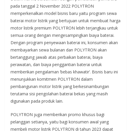
pada tanggal 2 November 2022 POLYTRON
memperkenalkan model bisnis baru yaitu program sewa
baterai motor listrik yang bertujuan untuk membuat harga
motor listrik premium POLYTRON lebih terjangkau untuk
semua orang dengan mengesampingkan biaya baterai.
Dengan program penyewaan baterai ini, konsumen akan
membayarkan sewa bulanan dan POLYTRON akan
bertanggung jawab atas perbaikan baterai, biaya
perawatan, dan biaya penggantian baterai untuk
memberikan pengalaman ‘bebas khawatir’. Bisnis baru ini
menunjukkan komitmen POLYTRON dalam
pembangunan motor listrik yang berkesinambungan
terutama sisi pengolahan baterai bekas yang masih
digunakan pada produk lain.
POLYTRON juga memberikan promo khusus bagi
pelanggan setianya, yaitu bagi konsumen awal yang
membeli motor listrik POLYTRON di tahun 2023 dapat