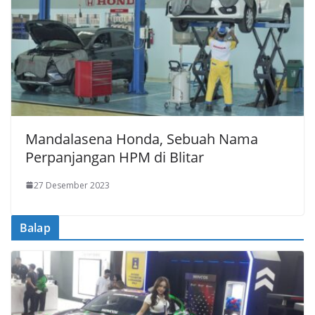
Mandalasena Honda, Sebuah Nama
Perpanjangan HPM di Blitar
27 Desember 2023
Balap