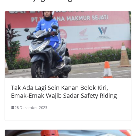
Tak Ada Lagi Sein Kanan Belok Kiri,
Emak-Emak Wajib Sadar Safety Riding
28 Desember 2023