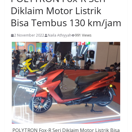
Diklaim Motor Listrik
Bisa Tembus 130 km/jam
2 November 2022
Naila Athiyyah
991 Views
POLYTRON Fox-R Seri Diklaim Motor Listrik Bisa