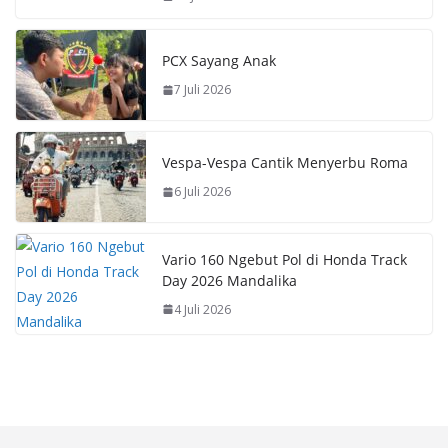
PCX Sayang Anak
7 Juli 2026
Vespa-Vespa Cantik Menyerbu Roma
6 Juli 2026
Vario 160 Ngebut Pol di Honda Track
Day 2026 Mandalika
4 Juli 2026