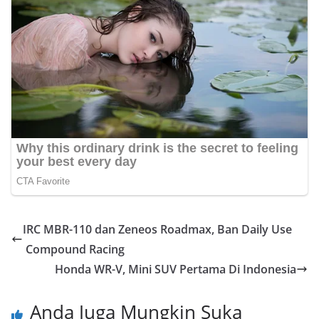
IRC MBR-110 dan Zeneos Roadmax, Ban Daily Use
Compound Racing
Honda WR-V, Mini SUV Pertama Di Indonesia
Anda Juga Mungkin Suka