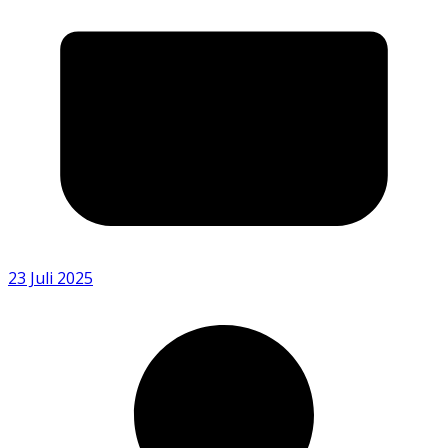
23 Juli 2025