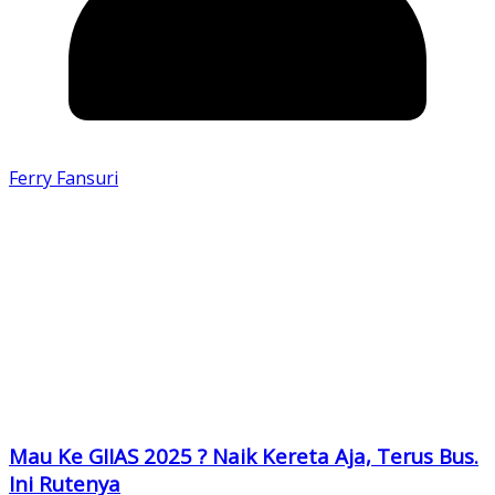
Ferry Fansuri
Mau Ke GIIAS 2025 ? Naik Kereta Aja, Terus Bus.
Ini Rutenya