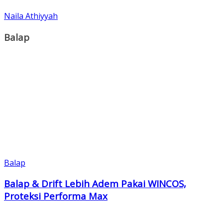
Naila Athiyyah
Balap
Balap
Balap & Drift Lebih Adem Pakai WINCOS,
Proteksi Performa Max