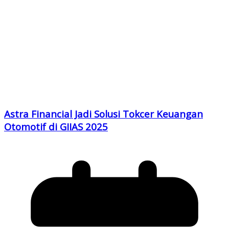
Astra Financial Jadi Solusi Tokcer Keuangan
Otomotif di GIIAS 2025