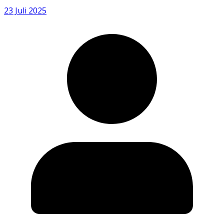
23 Juli 2025