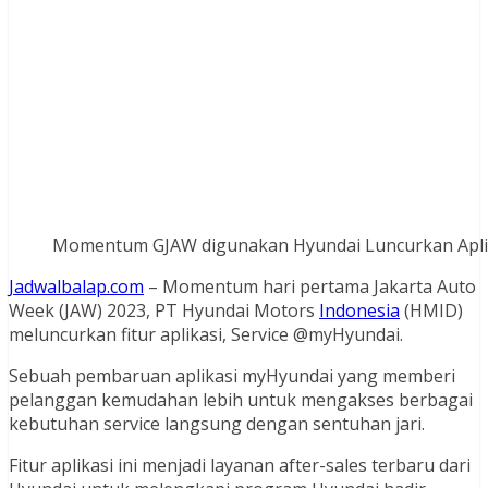
Momentum GJAW digunakan Hyundai Luncurkan Aplik
Jadwalbalap.com
– Momentum hari pertama Jakarta Auto
Week (JAW) 2023, PT Hyundai Motors
Indonesia
(HMID)
meluncurkan fitur aplikasi, Service @myHyundai.
Sebuah pembaruan aplikasi myHyundai yang memberi
pelanggan kemudahan lebih untuk mengakses berbagai
kebutuhan service langsung dengan sentuhan jari.
Fitur aplikasi ini menjadi layanan after-sales terbaru dari