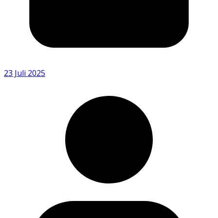
23 Juli 2025