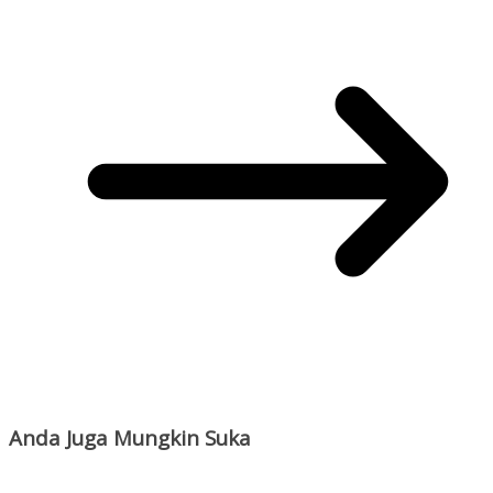
Anda Juga Mungkin Suka