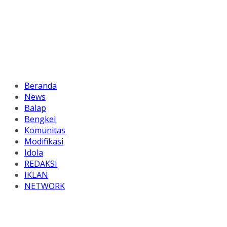
Beranda
News
Balap
Bengkel
Komunitas
Modifikasi
Idola
REDAKSI
IKLAN
NETWORK