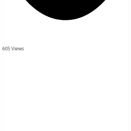
605 Views