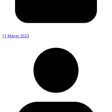
11 Maret 2023