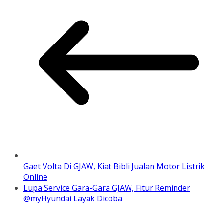
Gaet Volta Di GJAW, Kiat Bibli Jualan Motor Listrik
Online
Lupa Service Gara-Gara GJAW, Fitur Reminder
@myHyundai Layak Dicoba