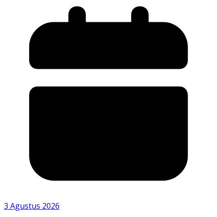
3 Agustus 2026