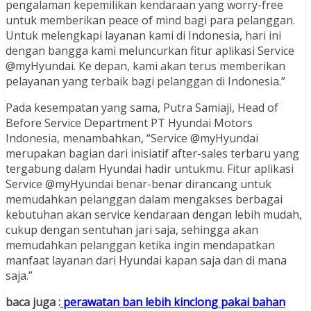
pengalaman kepemilikan kendaraan yang worry-free
untuk memberikan peace of mind bagi para pelanggan.
Untuk melengkapi layanan kami di Indonesia, hari ini
dengan bangga kami meluncurkan fitur aplikasi Service
@myHyundai. Ke depan, kami akan terus memberikan
pelayanan yang terbaik bagi pelanggan di Indonesia.”
Pada kesempatan yang sama, Putra Samiaji, Head of
Before Service Department PT Hyundai Motors
Indonesia, menambahkan, “Service @myHyundai
merupakan bagian dari inisiatif after-sales terbaru yang
tergabung dalam Hyundai hadir untukmu. Fitur aplikasi
Service @myHyundai benar-benar dirancang untuk
memudahkan pelanggan dalam mengakses berbagai
kebutuhan akan service kendaraan dengan lebih mudah,
cukup dengan sentuhan jari saja, sehingga akan
memudahkan pelanggan ketika ingin mendapatkan
manfaat layanan dari Hyundai kapan saja dan di mana
saja.”
baca juga :
perawatan ban lebih kinclong pakai bahan