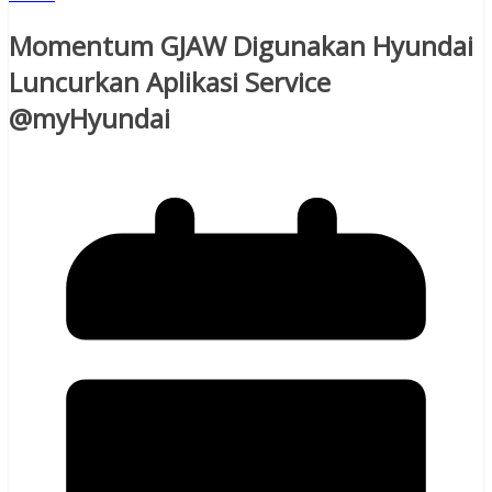
Momentum GJAW Digunakan Hyundai
Luncurkan Aplikasi Service
@myHyundai