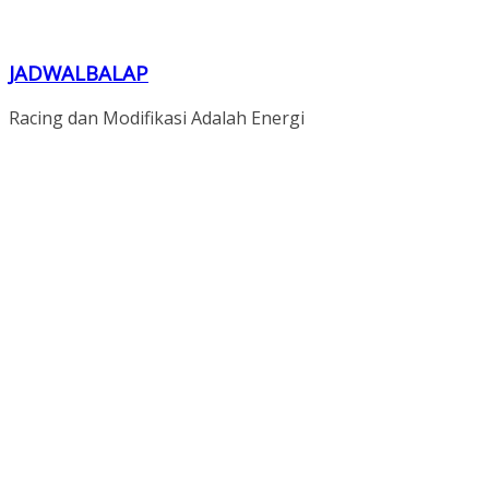
JADWALBALAP
Racing dan Modifikasi Adalah Energi