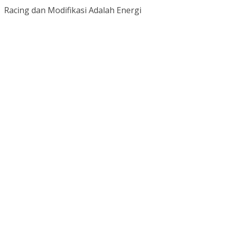
Racing dan Modifikasi Adalah Energi