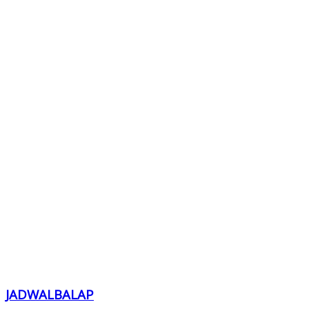
JADWALBALAP