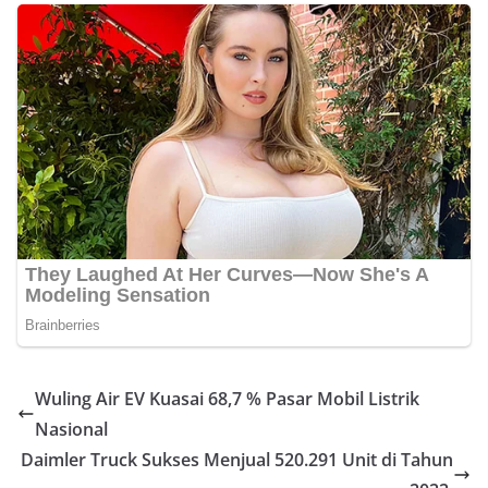
Wuling Air EV Kuasai 68,7 % Pasar Mobil Listrik
Nasional
Daimler Truck Sukses Menjual 520.291 Unit di Tahun