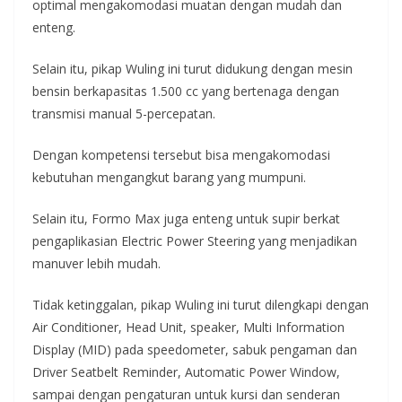
optimal mengakomodasi muatan dengan mudah dan
enteng.
Selain itu, pikap Wuling ini turut didukung dengan mesin
bensin berkapasitas 1.500 cc yang bertenaga dengan
transmisi manual 5-percepatan.
Dengan kompetensi tersebut bisa mengakomodasi
kebutuhan mengangkut barang yang mumpuni.
Selain itu, Formo Max juga enteng untuk supir berkat
pengaplikasian Electric Power Steering yang menjadikan
manuver lebih mudah.
Tidak ketinggalan, pikap Wuling ini turut dilengkapi dengan
Air Conditioner, Head Unit, speaker, Multi Information
Display (MID) pada speedometer, sabuk pengaman dan
Driver Seatbelt Reminder, Automatic Power Window,
sampai dengan pengaturan untuk kursi dan senderan