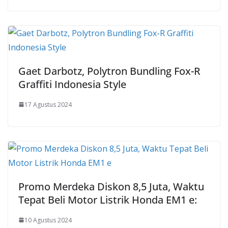
Gaet Darbotz, Polytron Bundling Fox-R
Graffiti Indonesia Style
17 Agustus 2024
Promo Merdeka Diskon 8,5 Juta, Waktu
Tepat Beli Motor Listrik Honda EM1 e:
10 Agustus 2024