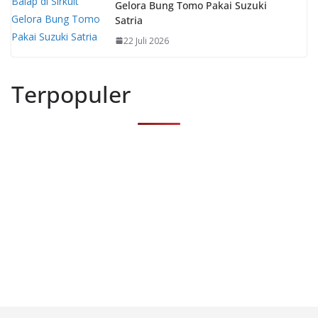
Gelora Bung Tomo Pakai Suzuki
Satria
22 Juli 2026
Terpopuler