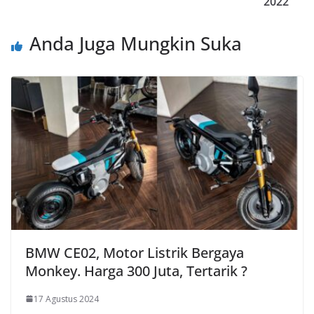
2022
Anda Juga Mungkin Suka
BMW CE02, Motor Listrik Bergaya
Monkey. Harga 300 Juta, Tertarik ?
17 Agustus 2024