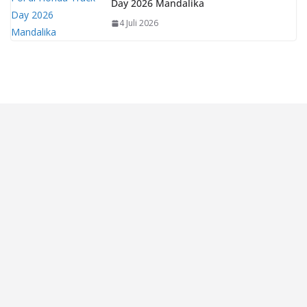
Day 2026 Mandalika
4 Juli 2026