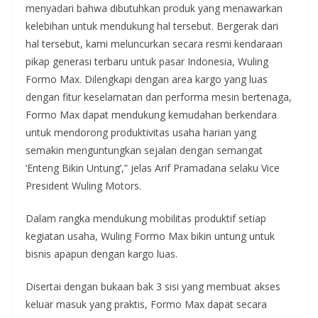
menyadari bahwa dibutuhkan produk yang menawarkan
kelebihan untuk mendukung hal tersebut. Bergerak dari
hal tersebut, kami meluncurkan secara resmi kendaraan
pikap generasi terbaru untuk pasar Indonesia, Wuling
Formo Max. Dilengkapi dengan area kargo yang luas
dengan fitur keselamatan dan performa mesin bertenaga,
Formo Max dapat mendukung kemudahan berkendara
untuk mendorong produktivitas usaha harian yang
semakin menguntungkan sejalan dengan semangat
‘Enteng Bikin Untung’,” jelas Arif Pramadana selaku Vice
President Wuling Motors.
Dalam rangka mendukung mobilitas produktif setiap
kegiatan usaha, Wuling Formo Max bikin untung untuk
bisnis apapun dengan kargo luas.
Disertai dengan bukaan bak 3 sisi yang membuat akses
keluar masuk yang praktis, Formo Max dapat secara