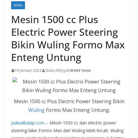
NEWS
Mesin 1500 cc Plus
Electric Power Steering
Bikin Wuling Formo Max
Enteng Untung
18 Januari 2023
Naila Athiyyah
684 Views
Mesin 1500 cc Plus Electric Power Steering Bikin
Wuling
Formo Max Enteng Untung.
Jadwalbalap.com
– Mesin 1500 cc dan electric power
steering bikin Formo Max dari Wuling lebih lincah. Wuling