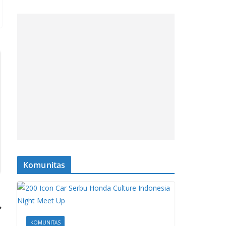
Komunitas
KOMUNITAS