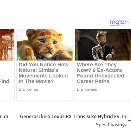
n di
Generasi ke-5 Lexus RX Transisi ke Hybrid EV, Ini
Spesifikasinya