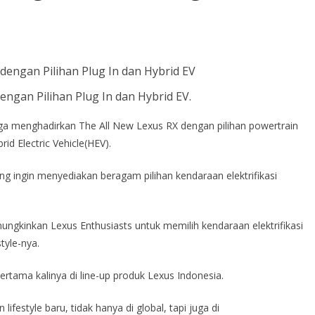
engan Pilihan Plug In dan Hybrid EV.
 menghadirkan The All New Lexus RX dengan pilihan powertrain
rid Electric Vehicle(HEV).
 yang ingin menyediakan beragam pilihan kendaraan elektrifikasi
emungkinkan Lexus Enthusiasts untuk memilih kendaraan elektrifikasi
tyle-nya.
ertama kalinya di line-up produk Lexus Indonesia.
n lifestyle baru, tidak hanya di global, tapi juga di