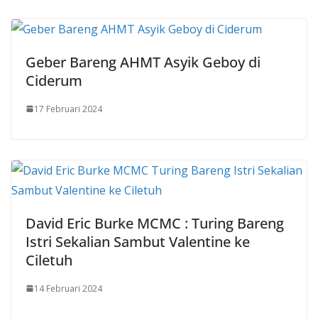
Geber Bareng AHMT Asyik Geboy di
Ciderum
17 Februari 2024
David Eric Burke MCMC : Turing Bareng
Istri Sekalian Sambut Valentine ke
Ciletuh
14 Februari 2024