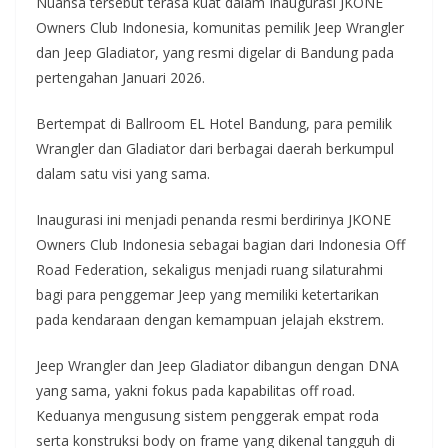
Nuansa tersebut terasa kuat dalam Inaugurasi JKONE
Owners Club Indonesia, komunitas pemilik Jeep Wrangler
dan Jeep Gladiator, yang resmi digelar di Bandung pada
pertengahan Januari 2026.
Bertempat di Ballroom EL Hotel Bandung, para pemilik
Wrangler dan Gladiator dari berbagai daerah berkumpul
dalam satu visi yang sama.
Inaugurasi ini menjadi penanda resmi berdirinya JKONE
Owners Club Indonesia sebagai bagian dari Indonesia Off
Road Federation, sekaligus menjadi ruang silaturahmi
bagi para penggemar Jeep yang memiliki ketertarikan
pada kendaraan dengan kemampuan jelajah ekstrem.
Jeep Wrangler dan Jeep Gladiator dibangun dengan DNA
yang sama, yakni fokus pada kapabilitas off road.
Keduanya mengusung sistem penggerak empat roda
serta konstruksi body on frame yang dikenal tangguh di