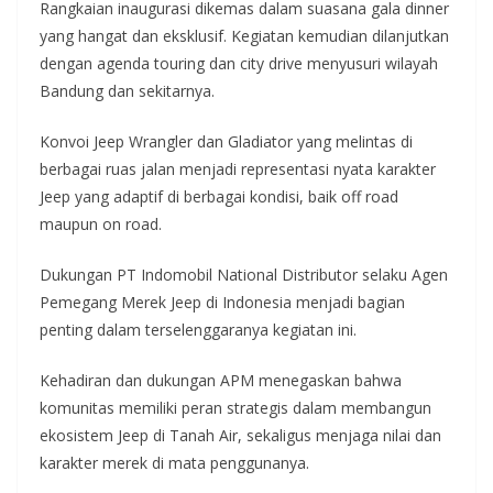
Rangkaian inaugurasi dikemas dalam suasana gala dinner
yang hangat dan eksklusif. Kegiatan kemudian dilanjutkan
dengan agenda touring dan city drive menyusuri wilayah
Bandung dan sekitarnya.
Konvoi Jeep Wrangler dan Gladiator yang melintas di
berbagai ruas jalan menjadi representasi nyata karakter
Jeep yang adaptif di berbagai kondisi, baik off road
maupun on road.
Dukungan PT Indomobil National Distributor selaku Agen
Pemegang Merek Jeep di Indonesia menjadi bagian
penting dalam terselenggaranya kegiatan ini.
Kehadiran dan dukungan APM menegaskan bahwa
komunitas memiliki peran strategis dalam membangun
ekosistem Jeep di Tanah Air, sekaligus menjaga nilai dan
karakter merek di mata penggunanya.