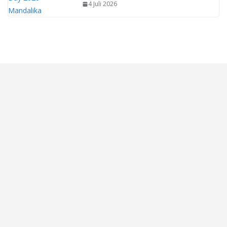
4 Juli 2026