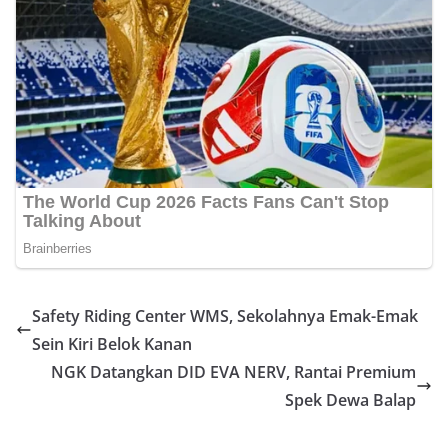
Safety Riding Center WMS, Sekolahnya Emak-Emak
Sein Kiri Belok Kanan
NGK Datangkan DID EVA NERV, Rantai Premium
Spek Dewa Balap