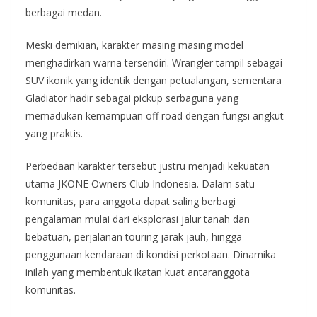
berbagai medan.
Meski demikian, karakter masing masing model
menghadirkan warna tersendiri. Wrangler tampil sebagai
SUV ikonik yang identik dengan petualangan, sementara
Gladiator hadir sebagai pickup serbaguna yang
memadukan kemampuan off road dengan fungsi angkut
yang praktis.
Perbedaan karakter tersebut justru menjadi kekuatan
utama JKONE Owners Club Indonesia. Dalam satu
komunitas, para anggota dapat saling berbagi
pengalaman mulai dari eksplorasi jalur tanah dan
bebatuan, perjalanan touring jarak jauh, hingga
penggunaan kendaraan di kondisi perkotaan. Dinamika
inilah yang membentuk ikatan kuat antaranggota
komunitas.