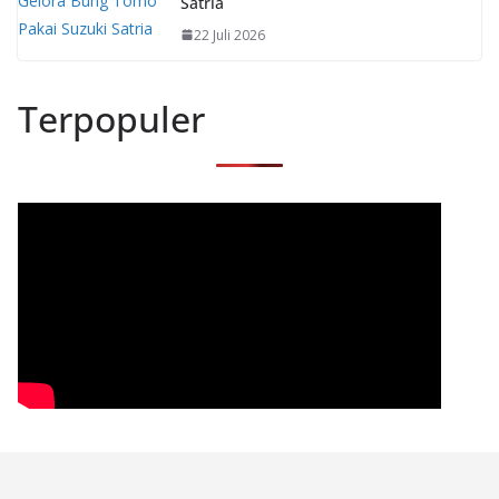
Satria
22 Juli 2026
Terpopuler