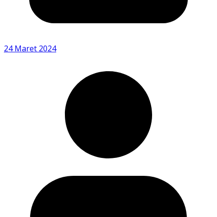
24 Maret 2024