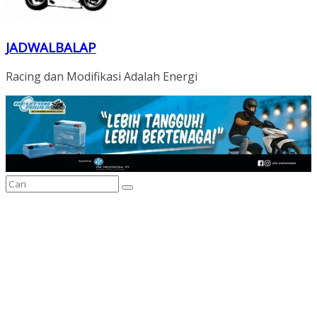
JADWALBALAP
Racing dan Modifikasi Adalah Energi