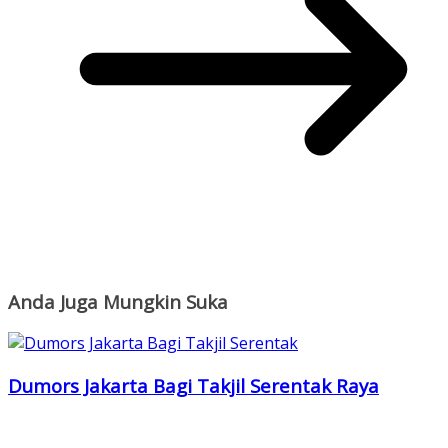
Anda Juga Mungkin Suka
Dumors Jakarta Bagi Takjil Serentak Raya