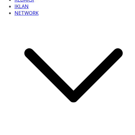
IKLAN
NETWORK