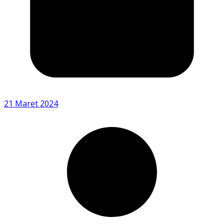
21 Maret 2024