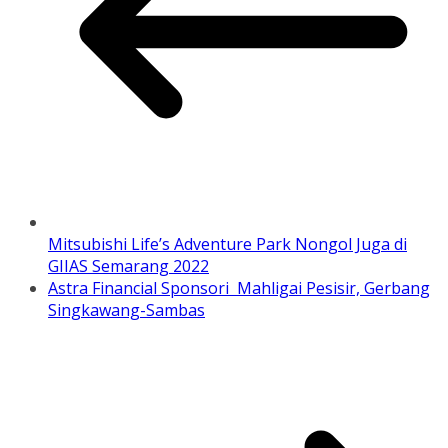
Mitsubishi Life’s Adventure Park Nongol Juga di
GIIAS Semarang 2022
Astra Financial Sponsori Mahligai Pesisir, Gerbang
Singkawang-Sambas