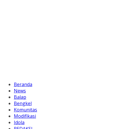
Beranda
News
Balap
Bengkel
Komunitas
Modifikasi
Idola
REDAKSI