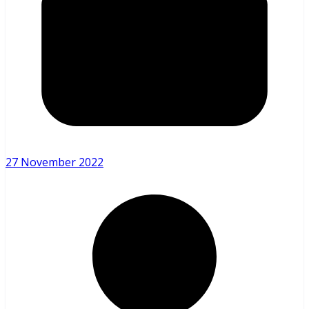
27 November 2022