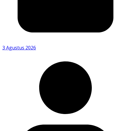
3 Agustus 2026