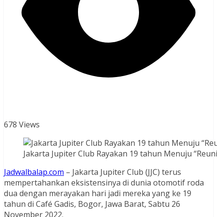
678 Views
Jakarta Jupiter Club Rayakan 19 tahun Menuju “Reun
Jadwalbalap.com
– Jakarta Jupiter Club (JJC) terus
mempertahankan eksistensinya di dunia otomotif roda
dua dengan merayakan hari jadi mereka yang ke 19
tahun di Café Gadis, Bogor, Jawa Barat, Sabtu 26
November 2022.