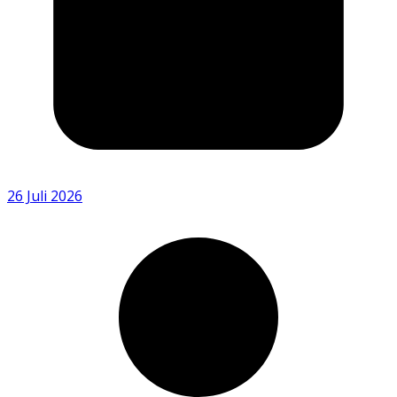
26 Juli 2026