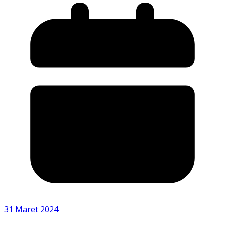
31 Maret 2024