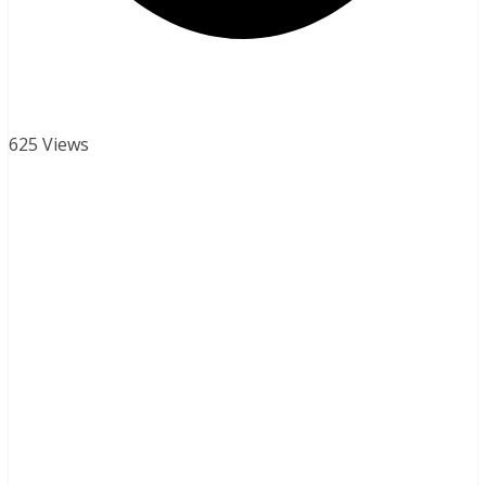
625 Views