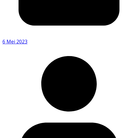
6 Mei 2023