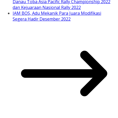
Danau Toba Asia Pacific Rally Championship 2022
dan Kejuaraan Nasional Rally 2022
IAM BOS, Adu Mekanik Para Juara Modifikasi
Segera Hadir Desember 2022