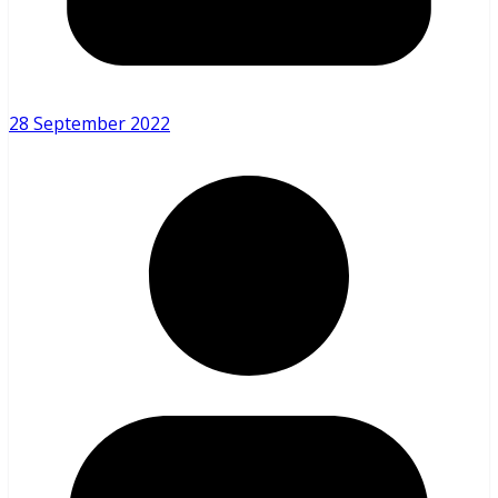
28 September 2022