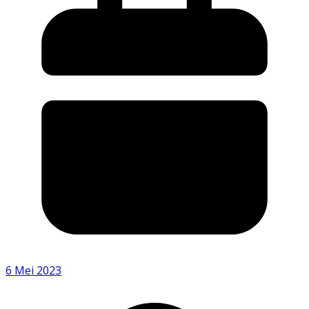
6 Mei 2023