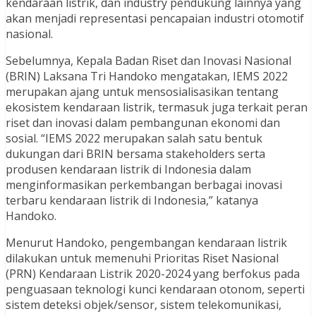
kendaraan listrik, dan industry pendukung lainnya yang
akan menjadi representasi pencapaian industri otomotif
nasional.
Sebelumnya, Kepala Badan Riset dan Inovasi Nasional
(BRIN) Laksana Tri Handoko mengatakan, IEMS 2022
merupakan ajang untuk mensosialisasikan tentang
ekosistem kendaraan listrik, termasuk juga terkait peran
riset dan inovasi dalam pembangunan ekonomi dan
sosial. “IEMS 2022 merupakan salah satu bentuk
dukungan dari BRIN bersama stakeholders serta
produsen kendaraan listrik di Indonesia dalam
menginformasikan perkembangan berbagai inovasi
terbaru kendaraan listrik di Indonesia,” katanya
Handoko.
Menurut Handoko, pengembangan kendaraan listrik
dilakukan untuk memenuhi Prioritas Riset Nasional
(PRN) Kendaraan Listrik 2020-2024 yang berfokus pada
penguasaan teknologi kunci kendaraan otonom, seperti
sistem deteksi objek/sensor, sistem telekomunikasi,