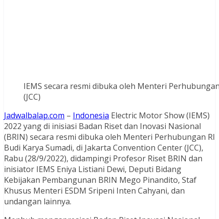
IEMS secara resmi dibuka oleh Menteri Perhubungan 
(JCC)
Jadwalbalap.com
–
Indonesia
Electric Motor Show (IEMS)
2022 yang di inisiasi Badan Riset dan Inovasi Nasional
(BRIN) secara resmi dibuka oleh Menteri Perhubungan RI
Budi Karya Sumadi, di Jakarta Convention Center (JCC),
Rabu (28/9/2022), didampingi Profesor Riset BRIN dan
inisiator IEMS Eniya Listiani Dewi, Deputi Bidang
Kebijakan Pembangunan BRIN ‪Mego Pinandito, Staf
Khusus Menteri ESDM Sripeni Inten Cahyani, dan
undangan lainnya.