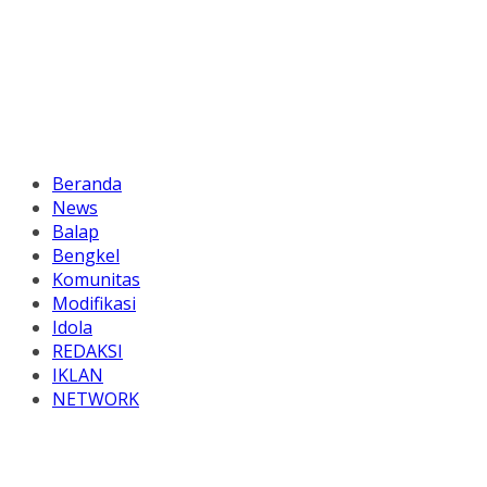
Beranda
News
Balap
Bengkel
Komunitas
Modifikasi
Idola
REDAKSI
IKLAN
NETWORK