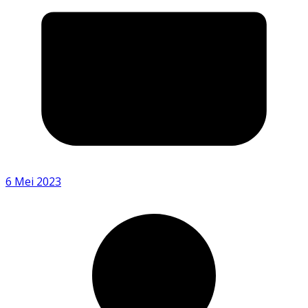
6 Mei 2023