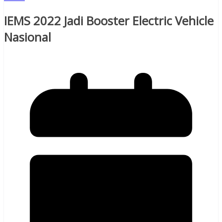
IEMS 2022 Jadi Booster Electric Vehicle
Nasional