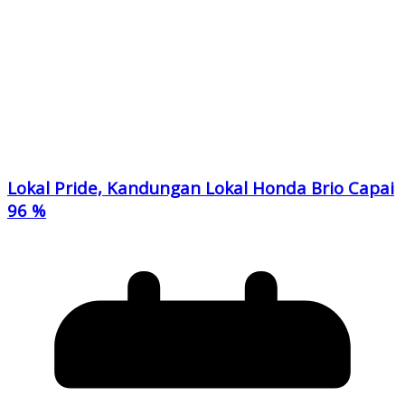
Lokal Pride, Kandungan Lokal Honda Brio Capai
96 %