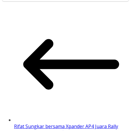
Rifat Sungkar bersama Xpander AP4 Juara Rally