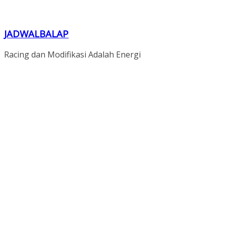
JADWALBALAP
Racing dan Modifikasi Adalah Energi