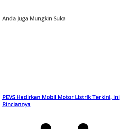
Anda Juga Mungkin Suka
PEVS Hadirkan Mobil Motor Listrik Terkini, Ini
Rinciannya