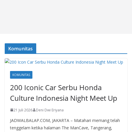
Komunitas
KOMUNITAS
200 Iconic Car Serbu Honda
Culture Indonesia Night Meet Up
21 Juli 2026
Deni Dwi Eriyana
JADWALBALAP.COM, JAKARTA – Matahari memang telah
tenggelam ketika halaman The ManCave, Tangerang,