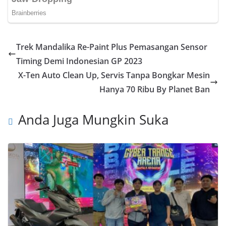
Trek Mandalika Re-Paint Plus Pemasangan Sensor
Timing Demi Indonesian GP 2023
X-Ten Auto Clean Up, Servis Tanpa Bongkar Mesin
Hanya 70 Ribu By Planet Ban
Anda Juga Mungkin Suka