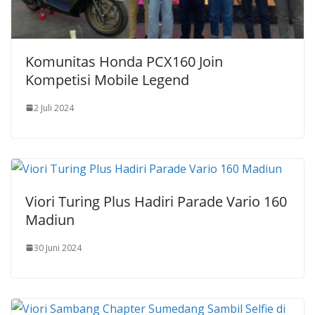
Komunitas Honda PCX160 Join
Kompetisi Mobile Legend
2 Juli 2024
Viori Turing Plus Hadiri Parade Vario 160
Madiun
30 Juni 2024