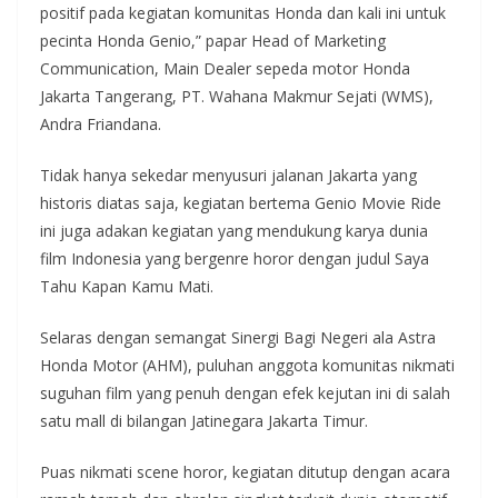
positif pada kegiatan komunitas Honda dan kali ini untuk
pecinta Honda Genio,” papar Head of Marketing
Communication, Main Dealer sepeda motor Honda
Jakarta Tangerang, PT. Wahana Makmur Sejati (WMS),
Andra Friandana.
Tidak hanya sekedar menyusuri jalanan Jakarta yang
historis diatas saja, kegiatan bertema Genio Movie Ride
ini juga adakan kegiatan yang mendukung karya dunia
film Indonesia yang bergenre horor dengan judul Saya
Tahu Kapan Kamu Mati.
Selaras dengan semangat Sinergi Bagi Negeri ala Astra
Honda Motor (AHM), puluhan anggota komunitas nikmati
suguhan film yang penuh dengan efek kejutan ini di salah
satu mall di bilangan Jatinegara Jakarta Timur.
Puas nikmati scene horor, kegiatan ditutup dengan acara