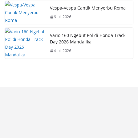
Vespa-Vespa Cantik Menyerbu Roma
6 Juli 2026
Vario 160 Ngebut Pol di Honda Track
Day 2026 Mandalika
4 Juli 2026