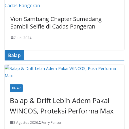
Viori Sambang Chapter Sumedang
Sambil Selfie di Cadas Pangeran
7 Juni 2024
Balap
BALAP
Balap & Drift Lebih Adem Pakai
WINCOS, Proteksi Performa Max
3 Agustus 2026
Ferry Fansuri