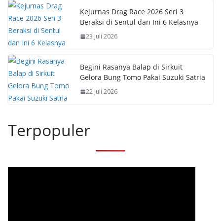
Kejurnas Drag Race 2026 Seri 3
Beraksi di Sentul dan Ini 6 Kelasnya
23 Juli 2026
Begini Rasanya Balap di Sirkuit
Gelora Bung Tomo Pakai Suzuki Satria
22 Juli 2026
Terpopuler