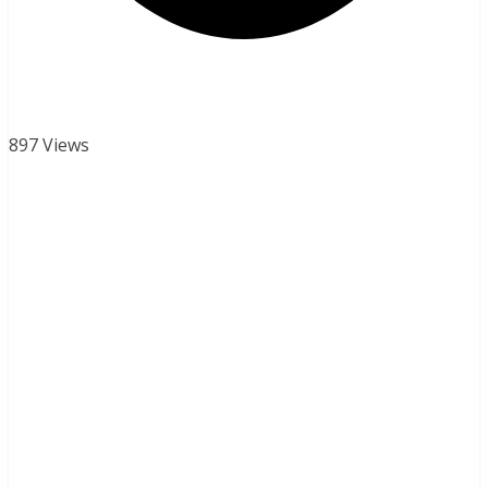
897 Views