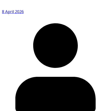
8 April 2026