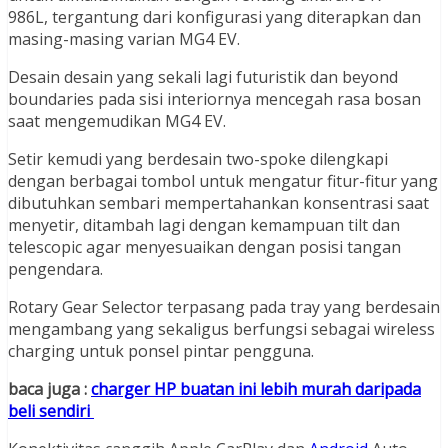
986L, tergantung dari konfigurasi yang diterapkan dan
masing-masing varian MG4 EV.
Desain desain yang sekali lagi futuristik dan beyond
boundaries pada sisi interiornya mencegah rasa bosan
saat mengemudikan MG4 EV.
Setir kemudi yang berdesain two-spoke dilengkapi
dengan berbagai tombol untuk mengatur fitur-fitur yang
dibutuhkan sembari mempertahankan konsentrasi saat
menyetir, ditambah lagi dengan kemampuan tilt dan
telescopic agar menyesuaikan dengan posisi tangan
pengendara.
Rotary Gear Selector terpasang pada tray yang berdesain
mengambang yang sekaligus berfungsi sebagai wireless
charging untuk ponsel pintar pengguna.
baca juga :
charger HP buatan ini lebih murah daripada
beli sendiri