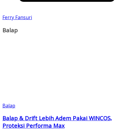
Ferry Fansuri
Balap
Balap
Balap & Drift Lebih Adem Pakai WINCOS,
Proteksi Performa Max