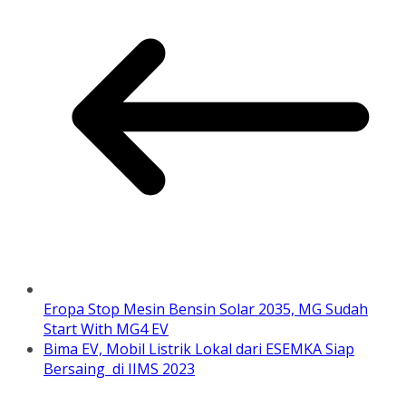
Eropa Stop Mesin Bensin Solar 2035, MG Sudah
Start With MG4 EV
Bima EV, Mobil Listrik Lokal dari ESEMKA Siap
Bersaing di IIMS 2023