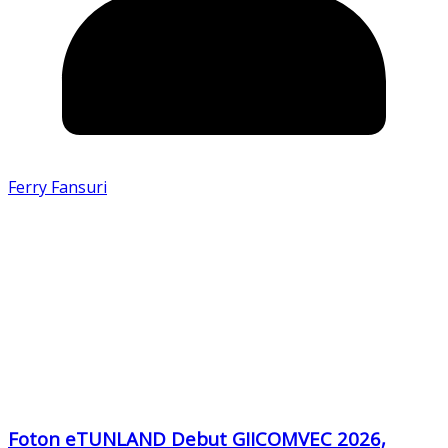
Ferry Fansuri
Foton eTUNLAND Debut GIICOMVEC 2026,