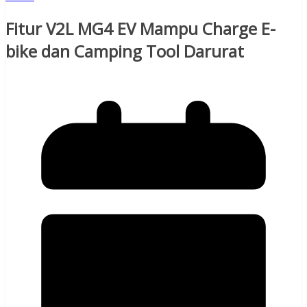
Fitur V2L MG4 EV Mampu Charge E-
bike dan Camping Tool Darurat