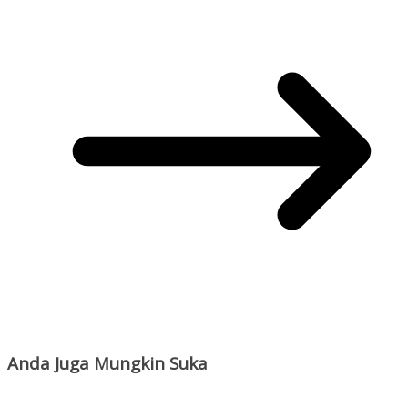
Anda Juga Mungkin Suka