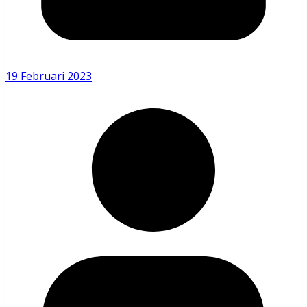
19 Februari 2023