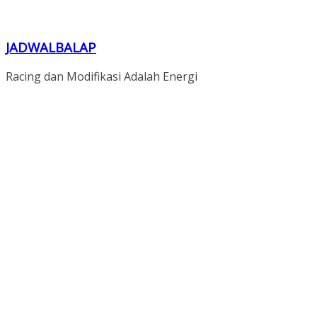
JADWALBALAP
Racing dan Modifikasi Adalah Energi