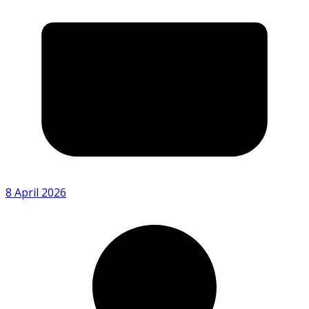
8 April 2026