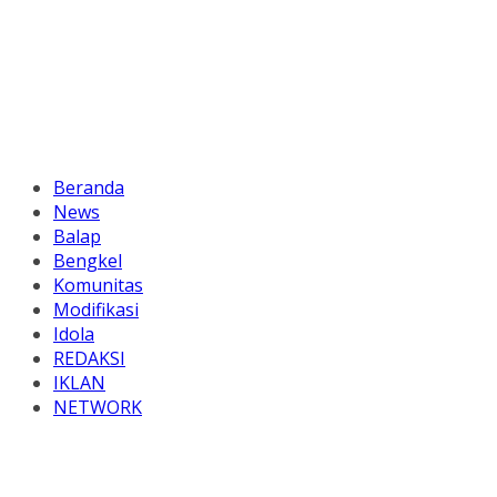
Beranda
News
Balap
Bengkel
Komunitas
Modifikasi
Idola
REDAKSI
IKLAN
NETWORK