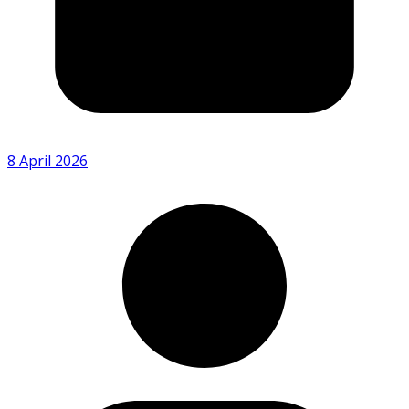
8 April 2026