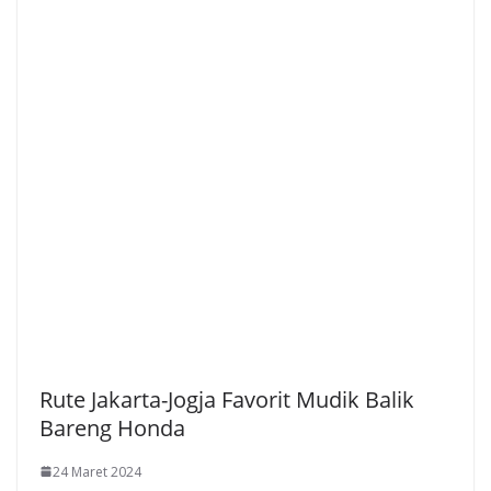
Rute Jakarta-Jogja Favorit Mudik Balik
Bareng Honda
24 Maret 2024