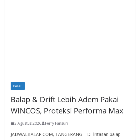
BALAP
Balap & Drift Lebih Adem Pakai
WINCOS, Proteksi Performa Max
3 Agustus 2026
Ferry Fansuri
JADWALBALAP.COM, TANGERANG – Di lintasan balap