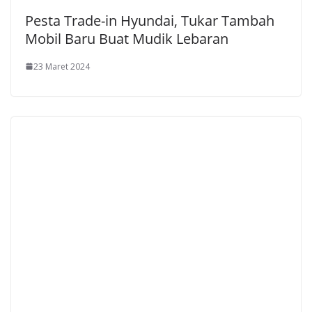
Pesta Trade-in Hyundai, Tukar Tambah
Mobil Baru Buat Mudik Lebaran
23 Maret 2024