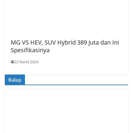
MG VS HEV, SUV Hybrid 389 Juta dan Ini
Spesifikasinya
22 Maret 2024
Balap