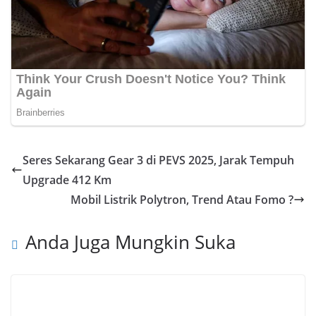
Seres Sekarang Gear 3 di PEVS 2025, Jarak Tempuh
Upgrade 412 Km
Mobil Listrik Polytron, Trend Atau Fomo ?
Anda Juga Mungkin Suka