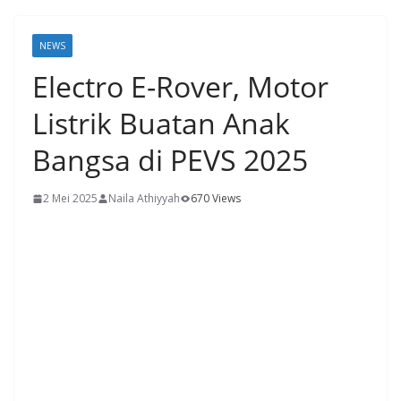
NEWS
Electro E-Rover, Motor
Listrik Buatan Anak
Bangsa di PEVS 2025
2 Mei 2025
Naila Athiyyah
670 Views