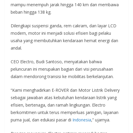
mampu menempuh jarak hingga 140 km dan membawa
beban hingga 138 kg.
Dilengkapi suspensi ganda, rem cakram, dan layar LCD
modern, motor ini menjadi solusi efisien bagi pelaku
usaha yang membutuhkan kendaraan hemat energi dan
andal.
CEO Electro, Budi Santoso, menyatakan bahwa
peluncuran ini merupakan bagian dari visi perusahaan
dalam mendorong transisi ke mobilitas berkelanjutan.
“Kami menghadirkan E-ROVER dan Motor Listrik Delivery
sebagai jawaban atas kebutuhan kendaraan listrik yang
efisien, bertenaga, dan ramah lingkungan. Electro
berkomitmen untuk terus memperluas jaringan, layanan
purna jual, dan edukasi pasar di
Indonesia
,” ujarnya.