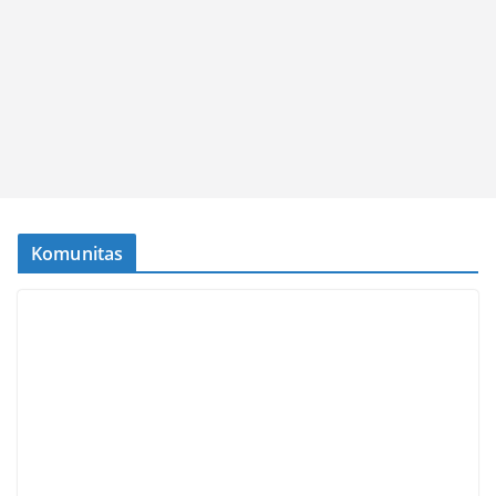
Komunitas