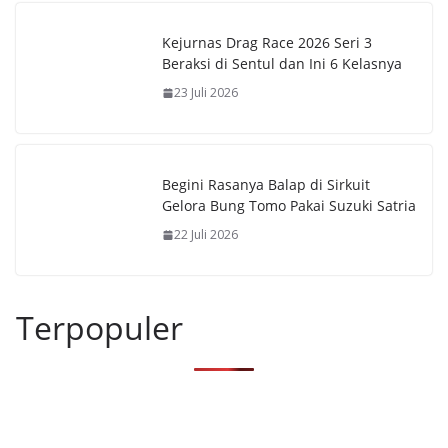
Kejurnas Drag Race 2026 Seri 3
Beraksi di Sentul dan Ini 6 Kelasnya
23 Juli 2026
Begini Rasanya Balap di Sirkuit
Gelora Bung Tomo Pakai Suzuki Satria
22 Juli 2026
Terpopuler