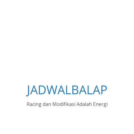
JADWALBALAP
Racing dan Modifikasi Adalah Energi