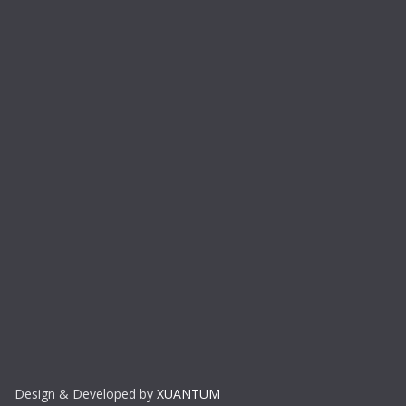
Design & Developed by
XUANTUM