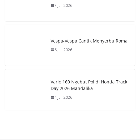
7 Juli 2026
Vespa-Vespa Cantik Menyerbu Roma
6 Juli 2026
Vario 160 Ngebut Pol di Honda Track
Day 2026 Mandalika
4 Juli 2026