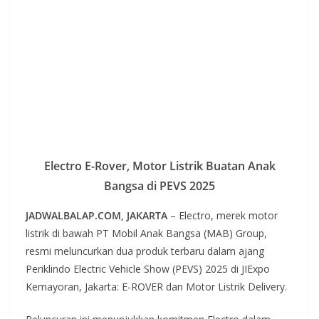
Electro E-Rover, Motor Listrik Buatan Anak
Bangsa di PEVS 2025
JADWALBALAP.COM, JAKARTA
– Electro, merek motor
listrik di bawah PT Mobil Anak Bangsa (MAB) Group,
resmi meluncurkan dua produk terbaru dalam ajang
Periklindo Electric Vehicle Show (PEVS) 2025 di JIExpo
Kemayoran, Jakarta: E-ROVER dan Motor Listrik Delivery.