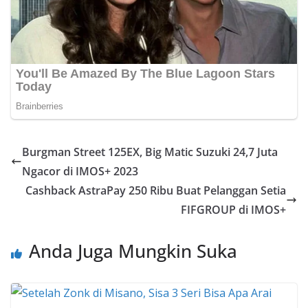
Burgman Street 125EX, Big Matic Suzuki 24,7 Juta
Ngacor di IMOS+ 2023
Cashback AstraPay 250 Ribu Buat Pelanggan Setia
FIFGROUP di IMOS+
Anda Juga Mungkin Suka