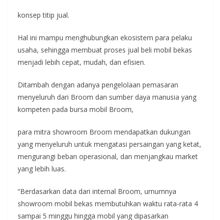
konsep titip jual.
Hal ini mampu menghubungkan ekosistem para pelaku
usaha, sehingga membuat proses jual beli mobil bekas
menjadi lebih cepat, mudah, dan efisien.
Ditambah dengan adanya pengelolaan pemasaran
menyeluruh dari Broom dan sumber daya manusia yang
kompeten pada bursa mobil Broom,
para mitra showroom Broom mendapatkan dukungan
yang menyeluruh untuk mengatasi persaingan yang ketat,
mengurangi beban operasional, dan menjangkau market
yang lebih luas.
“Berdasarkan data dari internal Broom, umumnya
showroom mobil bekas membutuhkan waktu rata-rata 4
sampai 5 minggu hingga mobil yang dipasarkan