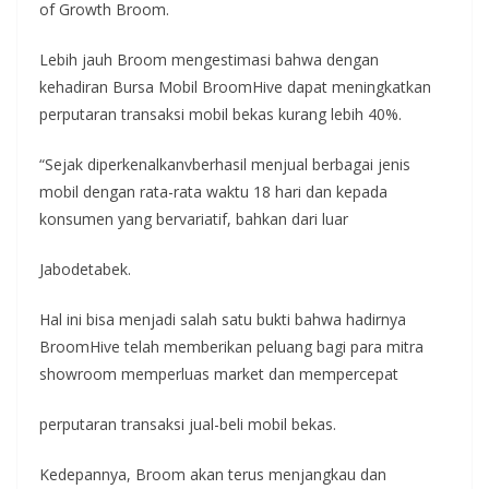
of Growth Broom.
Lebih jauh Broom mengestimasi bahwa dengan
kehadiran Bursa Mobil BroomHive dapat meningkatkan
perputaran transaksi mobil bekas kurang lebih 40%.
“Sejak diperkenalkanvberhasil menjual berbagai jenis
mobil dengan rata-rata waktu 18 hari dan kepada
konsumen yang bervariatif, bahkan dari luar
Jabodetabek.
Hal ini bisa menjadi salah satu bukti bahwa hadirnya
BroomHive telah memberikan peluang bagi para mitra
showroom memperluas market dan mempercepat
perputaran transaksi jual-beli mobil bekas.
Kedepannya, Broom akan terus menjangkau dan