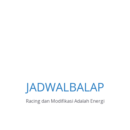
JADWALBALAP
Racing dan Modifikasi Adalah Energi