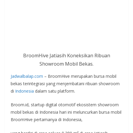
BroomHive Jatiasih Koneksikan Ribuan
Showroom Mobil Bekas.
Jadwalbalap.com
– BroomHive merupakan bursa mobil
bekas terintegrasi yang menjembatani ribuan showroom
di
Indonesia
dalam satu platform.
Broom.id, startup digital otomotif ekosistem showroom
mobil bekas di Indonesia hari ini meluncurkan bursa mobil
BroomHive pertamanya di Indonesia,