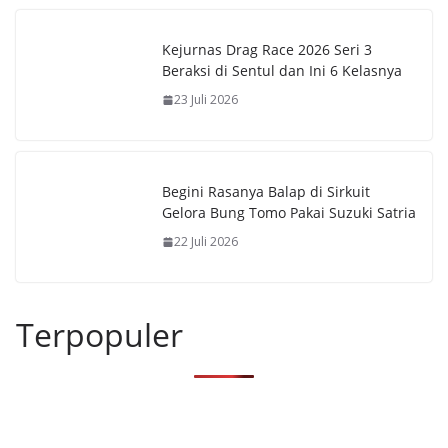
Kejurnas Drag Race 2026 Seri 3
Beraksi di Sentul dan Ini 6 Kelasnya
23 Juli 2026
Begini Rasanya Balap di Sirkuit
Gelora Bung Tomo Pakai Suzuki Satria
22 Juli 2026
Terpopuler