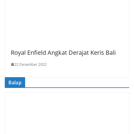
Royal Enfield Angkat Derajat Keris Bali
22 Desember 2022
Balap