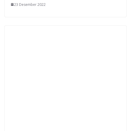
23 Desember 2022