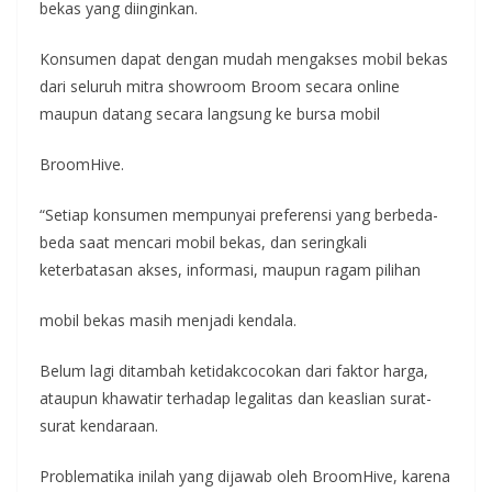
bekas yang diinginkan.
Konsumen dapat dengan mudah mengakses mobil bekas
dari seluruh mitra showroom Broom secara online
maupun datang secara langsung ke bursa mobil
BroomHive.
“Setiap konsumen mempunyai preferensi yang berbeda-
beda saat mencari mobil bekas, dan seringkali
keterbatasan akses, informasi, maupun ragam pilihan
mobil bekas masih menjadi kendala.
Belum lagi ditambah ketidakcocokan dari faktor harga,
ataupun khawatir terhadap legalitas dan keaslian surat-
surat kendaraan.
Problematika inilah yang dijawab oleh BroomHive, karena