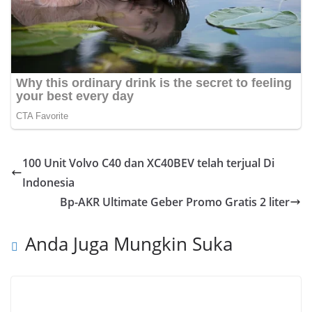
100 Unit Volvo C40 dan XC40BEV telah terjual Di
Indonesia
Bp-AKR Ultimate Geber Promo Gratis 2 liter
Anda Juga Mungkin Suka