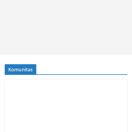
Komunitas