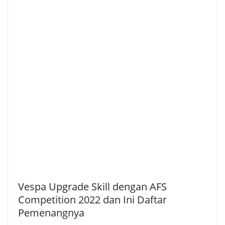
Vespa Upgrade Skill dengan AFS
Competition 2022 dan Ini Daftar
Pemenangnya