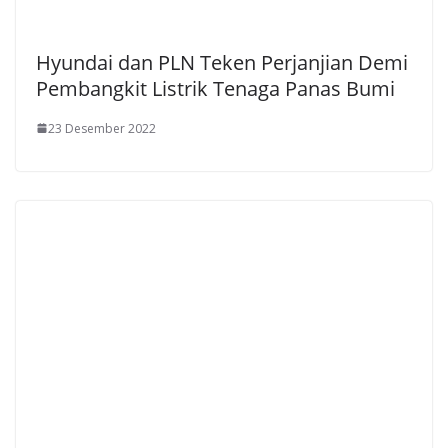
Hyundai dan PLN Teken Perjanjian Demi
Pembangkit Listrik Tenaga Panas Bumi
23 Desember 2022