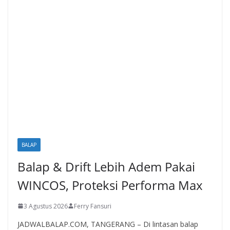
BALAP
Balap & Drift Lebih Adem Pakai
WINCOS, Proteksi Performa Max
3 Agustus 2026
Ferry Fansuri
JADWALBALAP.COM, TANGERANG – Di lintasan balap