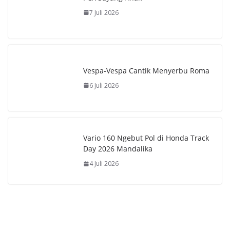
7 Juli 2026
Vespa-Vespa Cantik Menyerbu Roma
6 Juli 2026
Vario 160 Ngebut Pol di Honda Track
Day 2026 Mandalika
4 Juli 2026