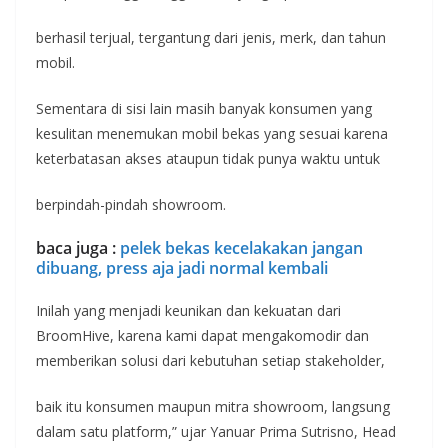
berhasil terjual, tergantung dari jenis, merk, dan tahun
mobil.
Sementara di sisi lain masih banyak konsumen yang
kesulitan menemukan mobil bekas yang sesuai karena
keterbatasan akses ataupun tidak punya waktu untuk
berpindah-pindah showroom.
baca juga :
pelek bekas kecelakakan jangan
dibuang, press aja jadi normal kembali
Inilah yang menjadi keunikan dan kekuatan dari
BroomHive, karena kami dapat mengakomodir dan
memberikan solusi dari kebutuhan setiap stakeholder,
baik itu konsumen maupun mitra showroom, langsung
dalam satu platform,” ujar Yanuar Prima Sutrisno, Head