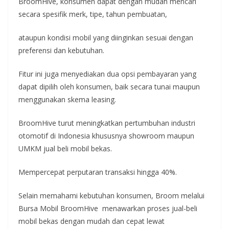
BroomHive, konsumen dapat dengan mudah mencari
secara spesifik merk, tipe, tahun pembuatan,
ataupun kondisi mobil yang diinginkan sesuai dengan
preferensi dan kebutuhan.
Fitur ini juga menyediakan dua opsi pembayaran yang
dapat dipilih oleh konsumen, baik secara tunai maupun
menggunakan skema leasing.
BroomHive turut meningkatkan pertumbuhan industri
otomotif di Indonesia khususnya showroom maupun
UMKM jual beli mobil bekas.
Mempercepat perputaran transaksi hingga 40%.
Selain memahami kebutuhan konsumen, Broom melalui
Bursa Mobil BroomHive menawarkan proses jual-beli
mobil bekas dengan mudah dan cepat lewat