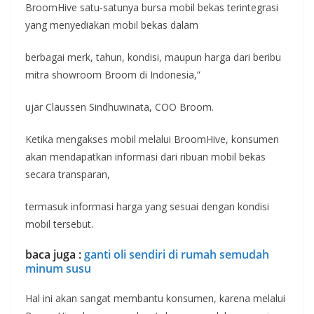
BroomHive satu-satunya bursa mobil bekas terintegrasi
yang menyediakan mobil bekas dalam
berbagai merk, tahun, kondisi, maupun harga dari beribu
mitra showroom Broom di Indonesia,”
ujar Claussen Sindhuwinata, COO Broom.
Ketika mengakses mobil melalui BroomHive, konsumen
akan mendapatkan informasi dari ribuan mobil bekas
secara transparan,
termasuk informasi harga yang sesuai dengan kondisi
mobil tersebut.
baca juga :
ganti oli sendiri di rumah semudah
minum susu
Hal ini akan sangat membantu konsumen, karena melalui