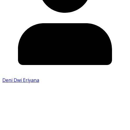
Deni Dwi Eriyana