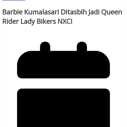
Barbie Kumalasari Ditasbih Jadi Queen
Rider Lady Bikers NXCI