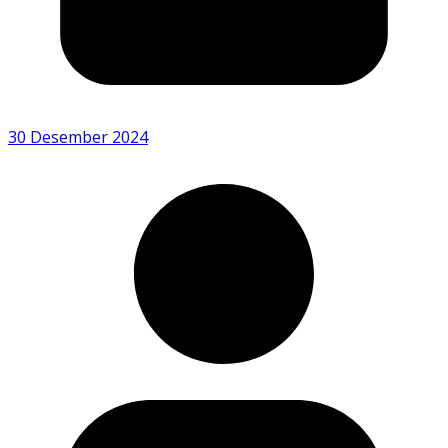
30 Desember 2024