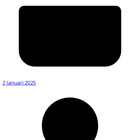
2 Januari 2025