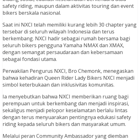
safety riding, maupun dalam aktivitas touring dan event
bikers berskala nasional.
Saat ini NXCI telah memiliki kurang lebih 30 chapter yang
tersebar di seluruh wilayah Indonesia dan terus
berkembang. NXCI hadir sebagai rumah bersama bagi
seluruh bikers pengguna Yamaha NMAX dan XMAX,
dengan semangat persaudaraan dan kebersamaan
sebagai fondasi utama.
Perwakilan Pengurus NXCI, Bro Chemonk, menegaskan
bahwa kehadiran Queen Rider Lady Bikers NXCI menjadi
simbol keterbukaan dan inklusivitas komunitas.
Ia menyebutkan bahwa NXCI memberikan ruang bagi
perempuan untuk berkembang dan menjadi inspirasi,
sekaligus menjadi pelopor keselamatan berlalu lintas
dengan terus menyuarakan pentingnya edukasi safety
riding kepada seluruh bikers dan masyarakat umum.
Melalui peran Community Ambassador yang diemban