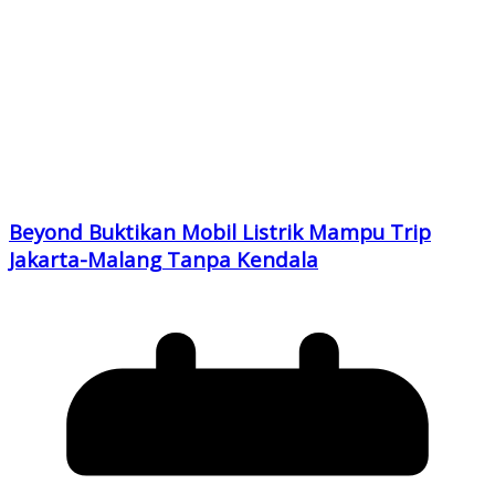
Beyond Buktikan Mobil Listrik Mampu Trip
Jakarta-Malang Tanpa Kendala