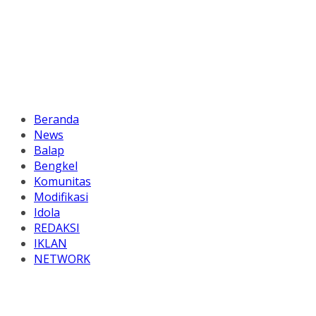
Beranda
News
Balap
Bengkel
Komunitas
Modifikasi
Idola
REDAKSI
IKLAN
NETWORK