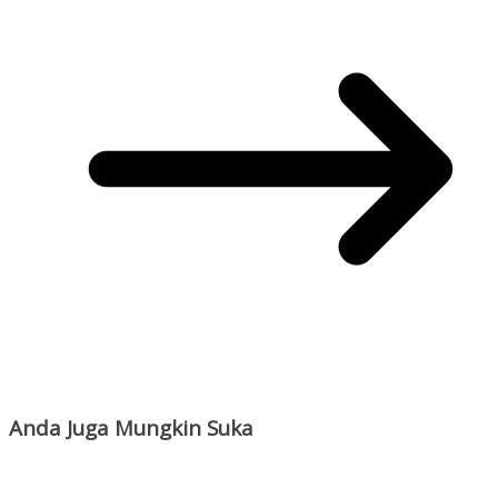
Anda Juga Mungkin Suka