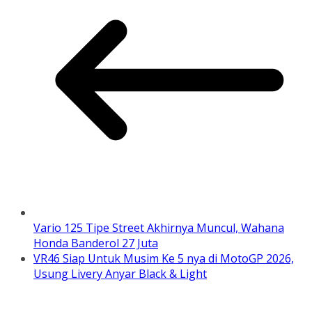
Vario 125 Tipe Street Akhirnya Muncul, Wahana
Honda Banderol 27 Juta
VR46 Siap Untuk Musim Ke 5 nya di MotoGP 2026,
Usung Livery Anyar Black & Light