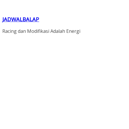
JADWALBALAP
Racing dan Modifikasi Adalah Energi