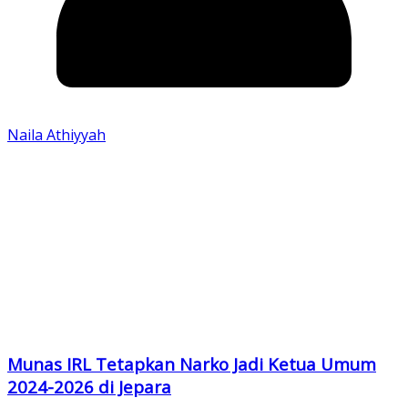
Naila Athiyyah
Munas IRL Tetapkan Narko Jadi Ketua Umum
2024-2026 di Jepara