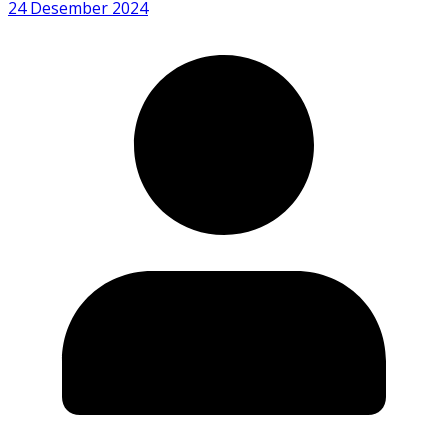
24 Desember 2024