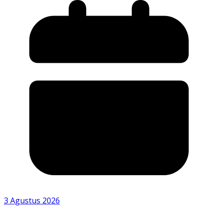
3 Agustus 2026