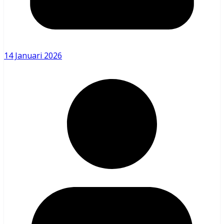
14 Januari 2026