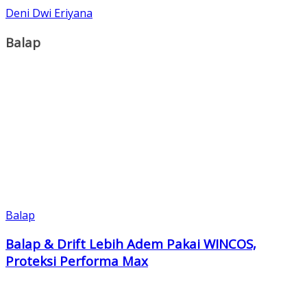
Deni Dwi Eriyana
Balap
Balap
Balap & Drift Lebih Adem Pakai WINCOS,
Proteksi Performa Max