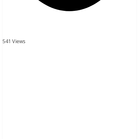
541 Views