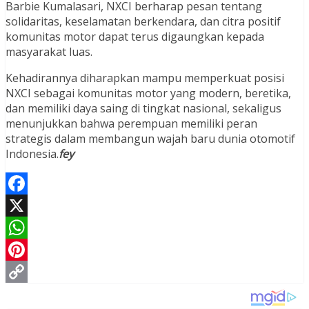
Barbie Kumalasari, NXCI berharap pesan tentang
solidaritas, keselamatan berkendara, dan citra positif
komunitas motor dapat terus digaungkan kepada
masyarakat luas.
Kehadirannya diharapkan mampu memperkuat posisi
NXCI sebagai komunitas motor yang modern, beretika,
dan memiliki daya saing di tingkat nasional, sekaligus
menunjukkan bahwa perempuan memiliki peran
strategis dalam membangun wajah baru dunia otomotif
Indonesia.
fey
Facebook
X
WhatsApp
Pinterest
Copy