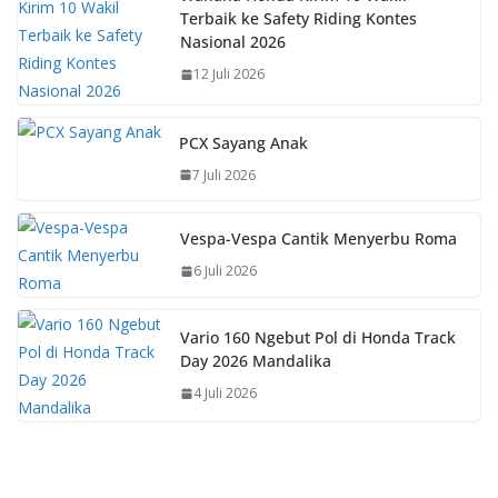
Terbaik ke Safety Riding Kontes
Nasional 2026
12 Juli 2026
PCX Sayang Anak
7 Juli 2026
Vespa-Vespa Cantik Menyerbu Roma
6 Juli 2026
Vario 160 Ngebut Pol di Honda Track
Day 2026 Mandalika
4 Juli 2026