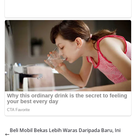
Beli Mobil Bekas Lebih Waras Daripada Baru, Ini