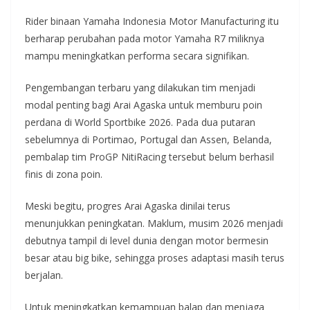
Rider binaan Yamaha Indonesia Motor Manufacturing itu
berharap perubahan pada motor Yamaha R7 miliknya
mampu meningkatkan performa secara signifikan.
Pengembangan terbaru yang dilakukan tim menjadi
modal penting bagi Arai Agaska untuk memburu poin
perdana di World Sportbike 2026. Pada dua putaran
sebelumnya di Portimao, Portugal dan Assen, Belanda,
pembalap tim ProGP NitiRacing tersebut belum berhasil
finis di zona poin.
Meski begitu, progres Arai Agaska dinilai terus
menunjukkan peningkatan. Maklum, musim 2026 menjadi
debutnya tampil di level dunia dengan motor bermesin
besar atau big bike, sehingga proses adaptasi masih terus
berjalan.
Untuk meningkatkan kemampuan balap dan menjaga