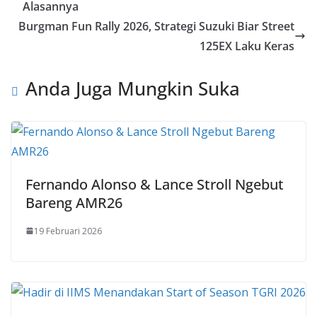
Alasannya
Burgman Fun Rally 2026, Strategi Suzuki Biar Street
125EX Laku Keras
Anda Juga Mungkin Suka
Fernando Alonso & Lance Stroll Ngebut
Bareng AMR26
19 Februari 2026