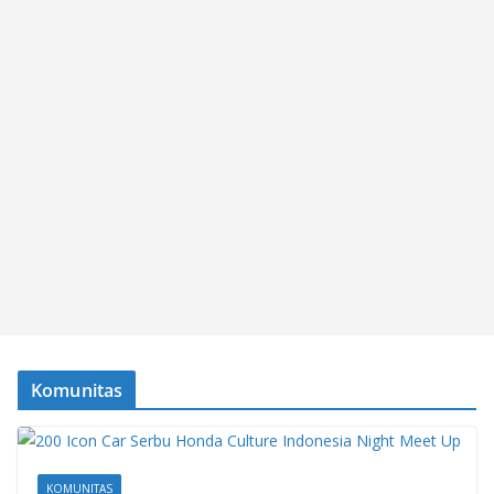
Komunitas
KOMUNITAS