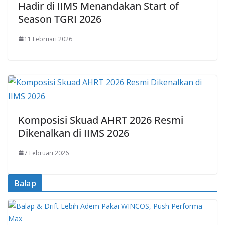
Hadir di IIMS Menandakan Start of
Season TGRI 2026
11 Februari 2026
Komposisi Skuad AHRT 2026 Resmi
Dikenalkan di IIMS 2026
7 Februari 2026
Balap