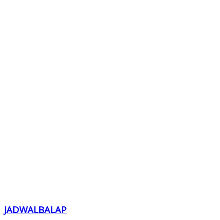
JADWALBALAP