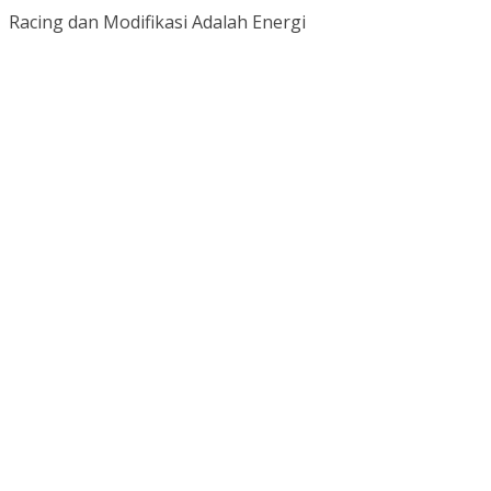
Racing dan Modifikasi Adalah Energi