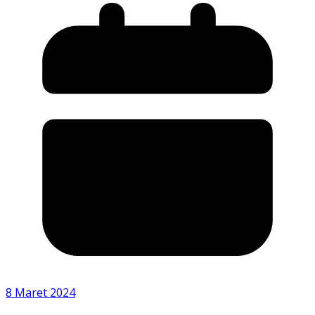
8 Maret 2024