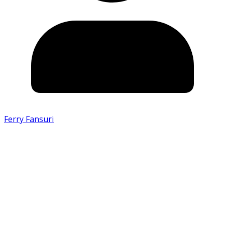
Ferry Fansuri