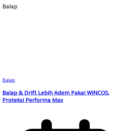
Balap
Balap
Balap & Drift Lebih Adem Pakai WINCOS,
Proteksi Performa Max