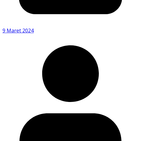
9 Maret 2024