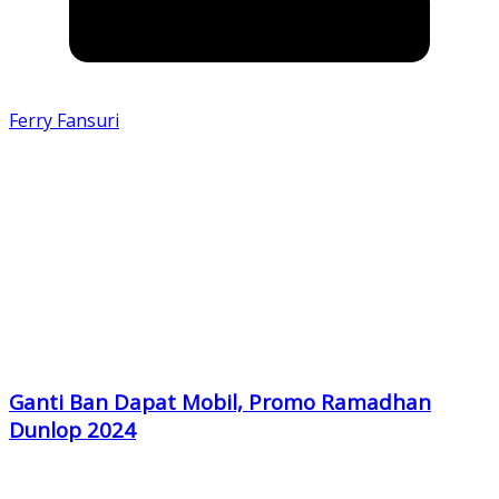
Ferry Fansuri
Ganti Ban Dapat Mobil, Promo Ramadhan
Dunlop 2024