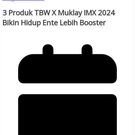
3 Produk TBW X Muklay IMX 2024
Bikin Hidup Ente Lebih Booster