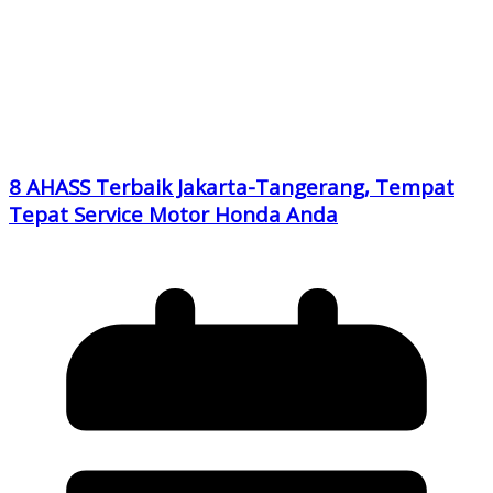
8 AHASS Terbaik Jakarta-Tangerang, Tempat
Tepat Service Motor Honda Anda