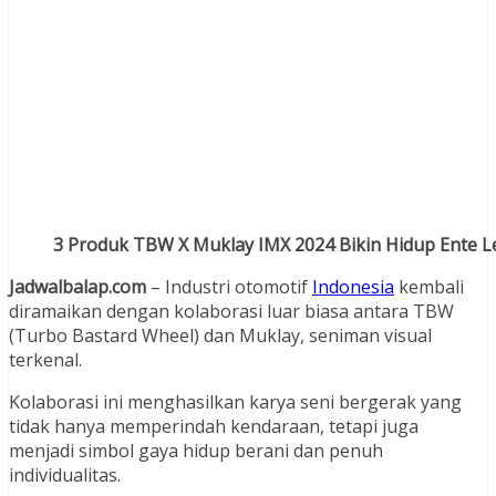
3 Produk TBW X Muklay IMX 2024 Bikin Hidup Ente L
Jadwalbalap.com
– Industri otomotif
Indonesia
kembali
diramaikan dengan kolaborasi luar biasa antara TBW
(Turbo Bastard Wheel) dan Muklay, seniman visual
terkenal.
Kolaborasi ini menghasilkan karya seni bergerak yang
tidak hanya memperindah kendaraan, tetapi juga
menjadi simbol gaya hidup berani dan penuh
individualitas.