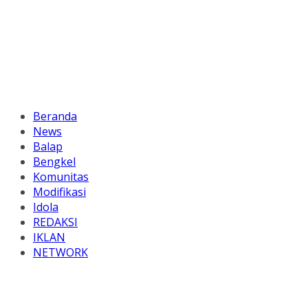
Beranda
News
Balap
Bengkel
Komunitas
Modifikasi
Idola
REDAKSI
IKLAN
NETWORK