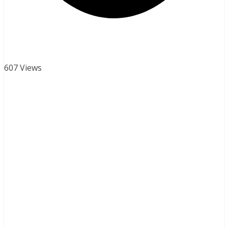
607 Views