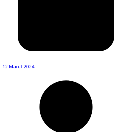
12 Maret 2024