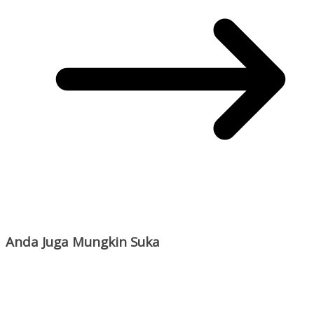
Anda Juga Mungkin Suka