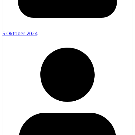
5 Oktober 2024