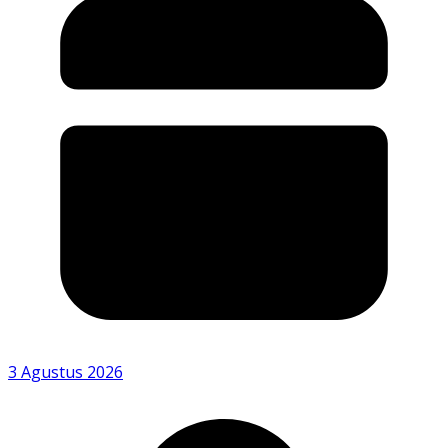
3 Agustus 2026