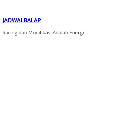
JADWALBALAP
Racing dan Modifikasi Adalah Energi