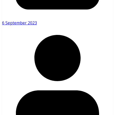
6 September 2023