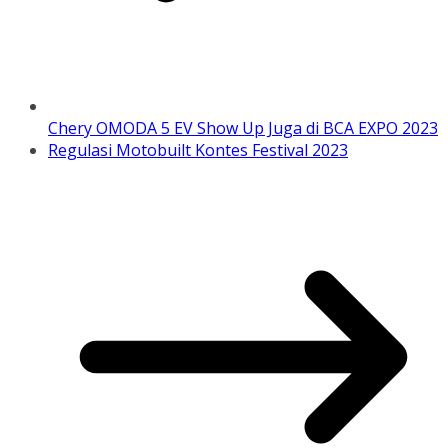
Chery OMODA 5 EV Show Up Juga di BCA EXPO 2023
Regulasi Motobuilt Kontes Festival 2023