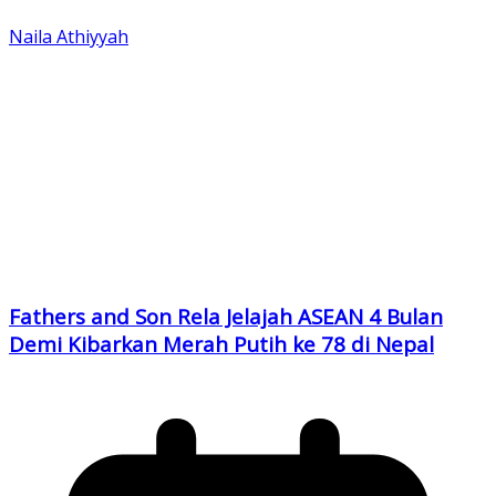
Naila Athiyyah
Fathers and Son Rela Jelajah ASEAN 4 Bulan
Demi Kibarkan Merah Putih ke 78 di Nepal