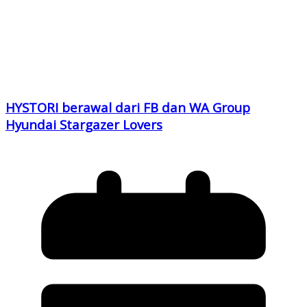
HYSTORI berawal dari FB dan WA Group
Hyundai Stargazer Lovers