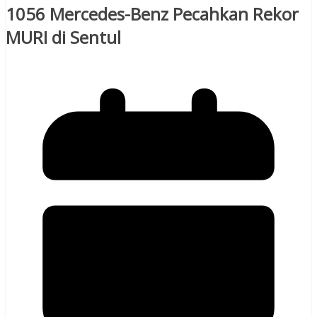
1056 Mercedes-Benz Pecahkan Rekor
MURI di Sentul