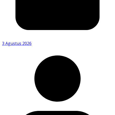
3 Agustus 2026