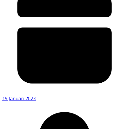
19 Januari 2023