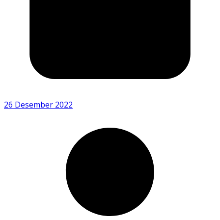
26 Desember 2022