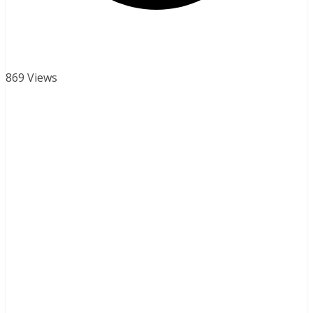
869 Views