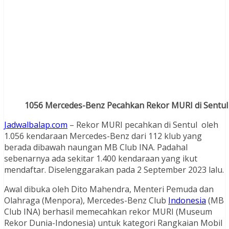
1056 Mercedes-Benz Pecahkan Rekor MURI di Sentul
Jadwalbalap.com
– Rekor MURI pecahkan di Sentul oleh
1.056 kendaraan Mercedes-Benz dari 112 klub yang
berada dibawah naungan MB Club INA. Padahal
sebenarnya ada sekitar 1.400 kendaraan yang ikut
mendaftar. Diselenggarakan pada 2 September 2023 lalu.
Awal dibuka oleh Dito Mahendra, Menteri Pemuda dan
Olahraga (Menpora), Mercedes-Benz Club
Indonesia
(MB
Club INA) berhasil memecahkan rekor MURI (Museum
Rekor Dunia-Indonesia) untuk kategori Rangkaian Mobil