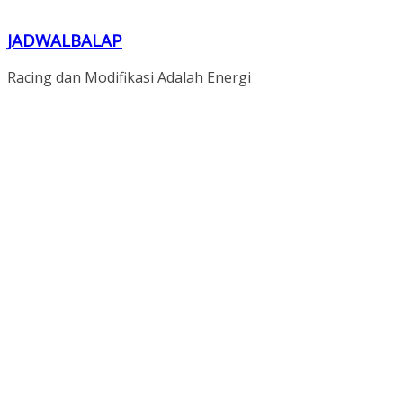
JADWALBALAP
Racing dan Modifikasi Adalah Energi