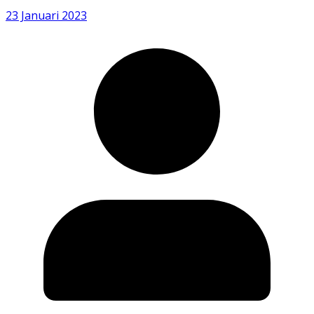
23 Januari 2023