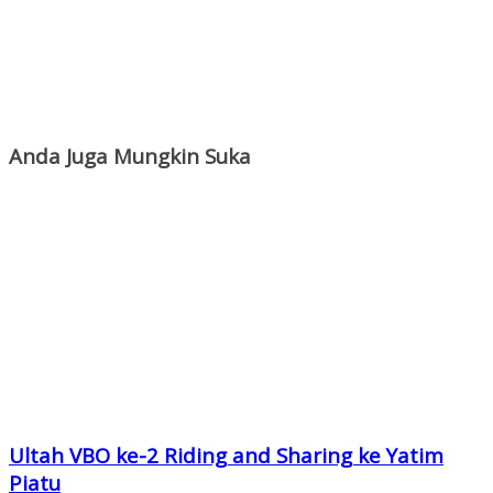
Anda Juga Mungkin Suka
Ultah VBO ke-2 Riding and Sharing ke Yatim
Piatu