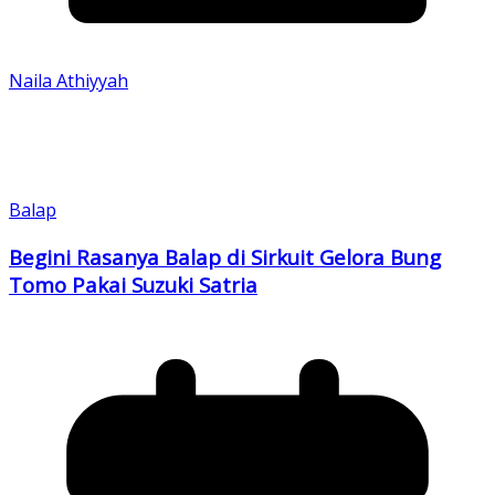
Naila Athiyyah
Balap
Begini Rasanya Balap di Sirkuit Gelora Bung
Tomo Pakai Suzuki Satria