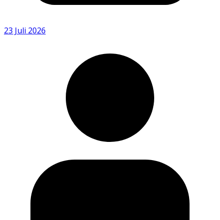
23 Juli 2026