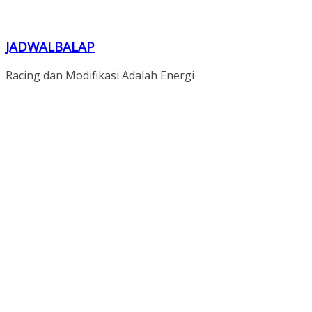
JADWALBALAP
Racing dan Modifikasi Adalah Energi