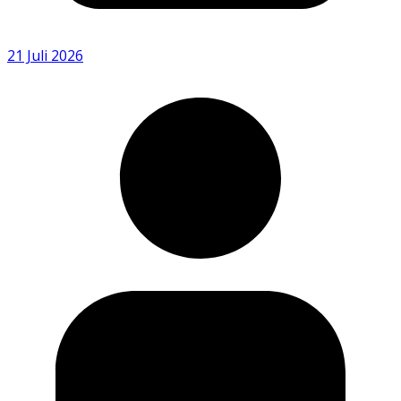
21 Juli 2026