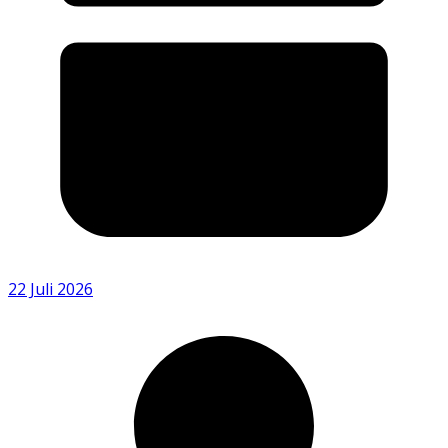
22 Juli 2026