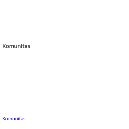
Komunitas
Komunitas