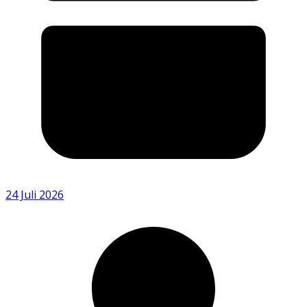
24 Juli 2026