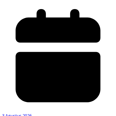
3 Agustus 2026