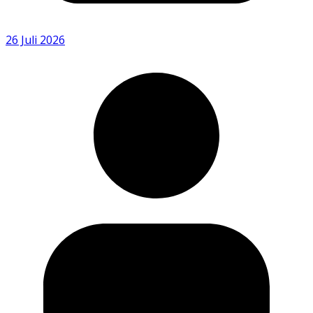
26 Juli 2026