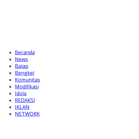
Beranda
News
Balap
Bengkel
Komunitas
Modifikasi
Idola
REDAKSI
IKLAN
NETWORK