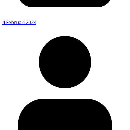
4 Februari 2024