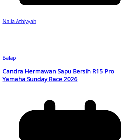
Naila Athiyyah
Balap
Candra Hermawan Sapu Bersih R15 Pro
Yamaha Sunday Race 2026