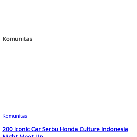
Komunitas
Komunitas
200 Iconic Car Serbu Honda Culture Indonesia
Night Meet Up