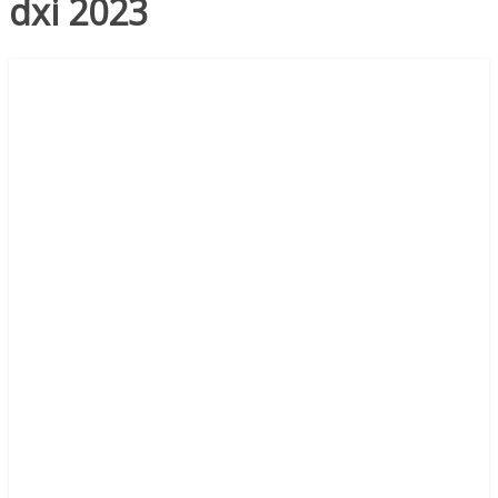
dxi 2023