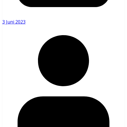
3 Juni 2023