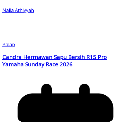
Naila Athiyyah
Balap
Candra Hermawan Sapu Bersih R15 Pro
Yamaha Sunday Race 2026