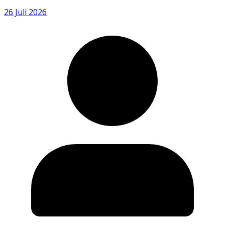
26 Juli 2026