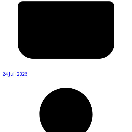
24 Juli 2026