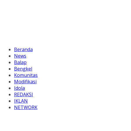
Beranda
News
Balap
Bengkel
Komunitas
Modifikasi
Idola
REDAKSI
IKLAN
NETWORK