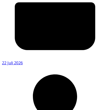
22 Juli 2026