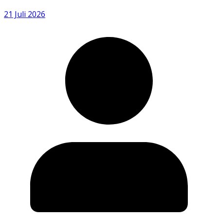
21 Juli 2026