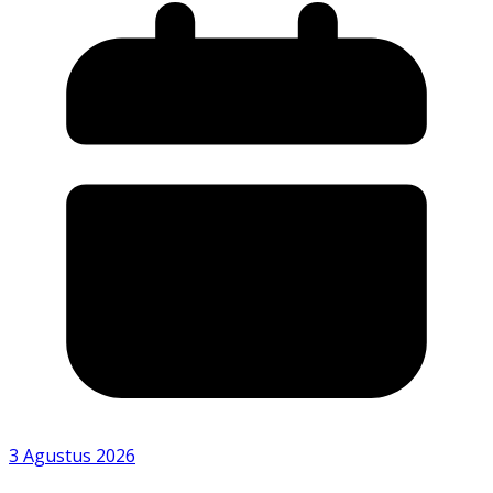
3 Agustus 2026