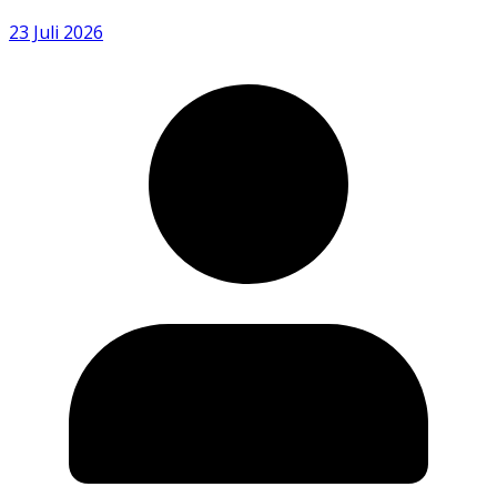
23 Juli 2026