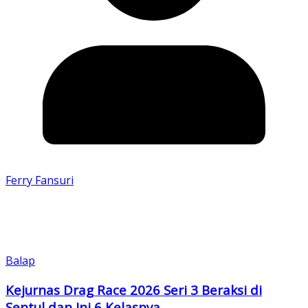
Ferry Fansuri
Balap
Kejurnas Drag Race 2026 Seri 3 Beraksi di
Sentul dan Ini 6 Kelasnya