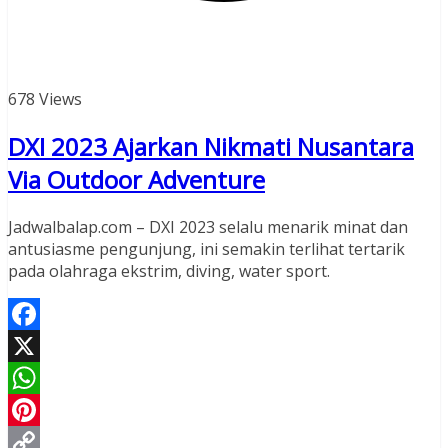
678 Views
DXI 2023 Ajarkan Nikmati Nusantara
Via Outdoor Adventure
Jadwalbalap.com – DXI 2023 selalu menarik minat dan
antusiasme pengunjung, ini semakin terlihat tertarik
pada olahraga ekstrim, diving, water sport.
Facebook
X
WhatsApp
Pinterest