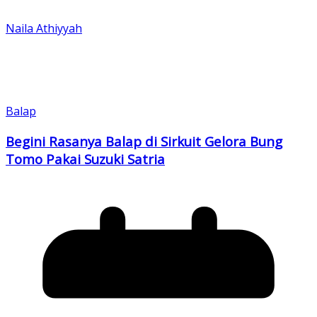
Naila Athiyyah
Balap
Begini Rasanya Balap di Sirkuit Gelora Bung
Tomo Pakai Suzuki Satria