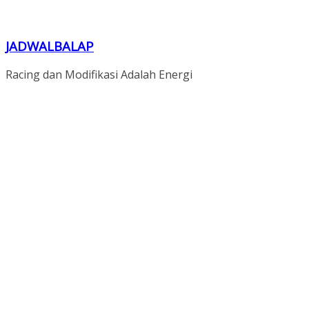
JADWALBALAP
Racing dan Modifikasi Adalah Energi