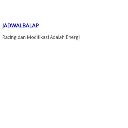
JADWALBALAP
Racing dan Modifikasi Adalah Energi