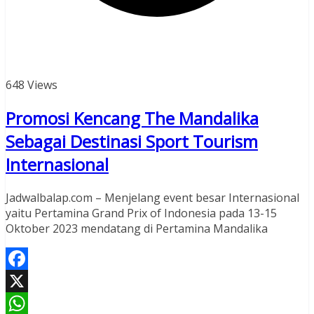
648 Views
Promosi Kencang The Mandalika
Sebagai Destinasi Sport Tourism
Internasional
Jadwalbalap.com – Menjelang event besar Internasional
yaitu Pertamina Grand Prix of Indonesia pada 13-15
Oktober 2023 mendatang di Pertamina Mandalika
Facebook
X