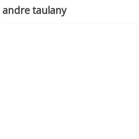
andre taulany