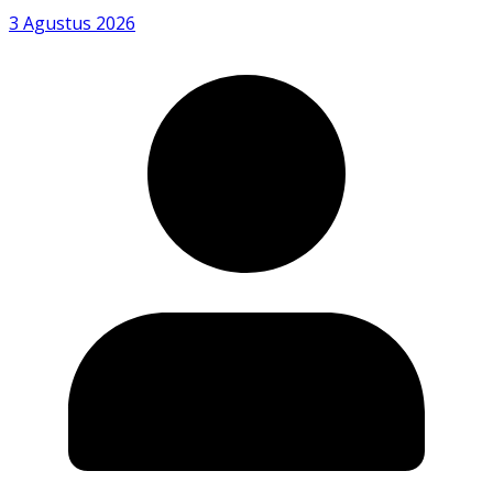
3 Agustus 2026