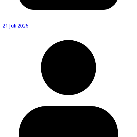
21 Juli 2026