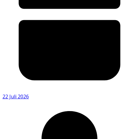
22 Juli 2026