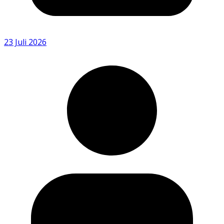
23 Juli 2026