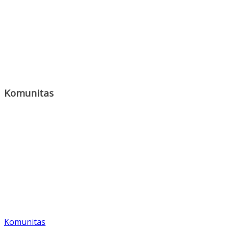
Komunitas
Komunitas