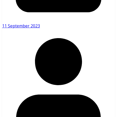
11 September 2023