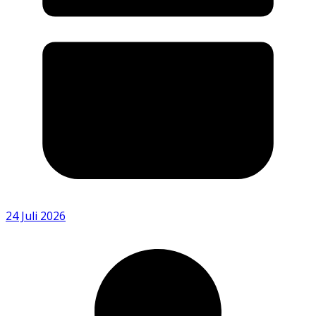
24 Juli 2026