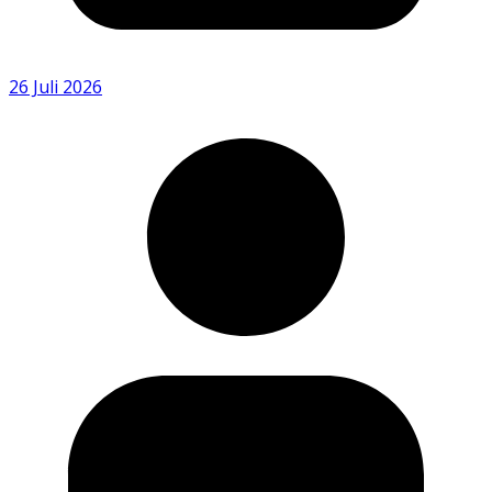
26 Juli 2026