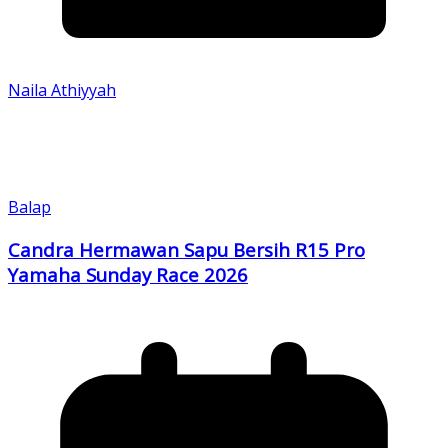
Naila Athiyyah
Balap
Candra Hermawan Sapu Bersih R15 Pro
Yamaha Sunday Race 2026