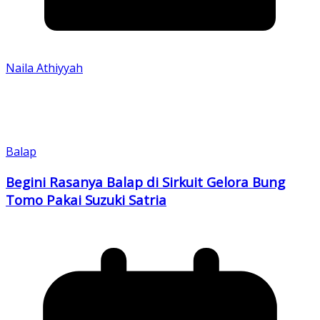
Naila Athiyyah
Balap
Begini Rasanya Balap di Sirkuit Gelora Bung
Tomo Pakai Suzuki Satria