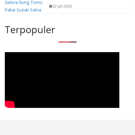
22 Juli 2026
Terpopuler