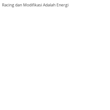
Racing dan Modifikasi Adalah Energi