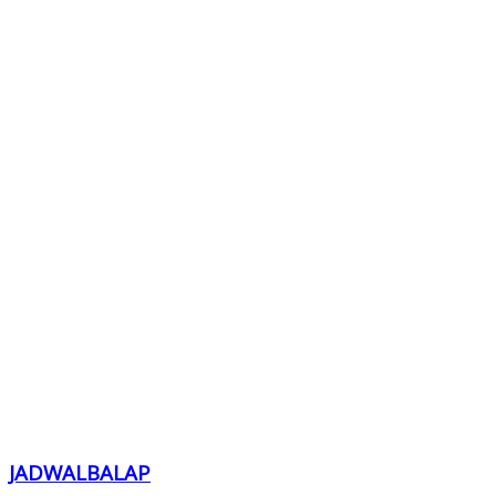
JADWALBALAP