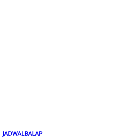
JADWALBALAP