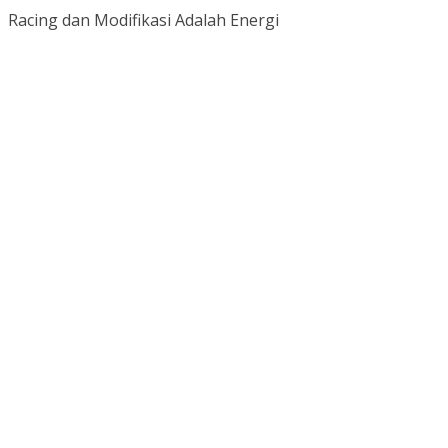
Racing dan Modifikasi Adalah Energi