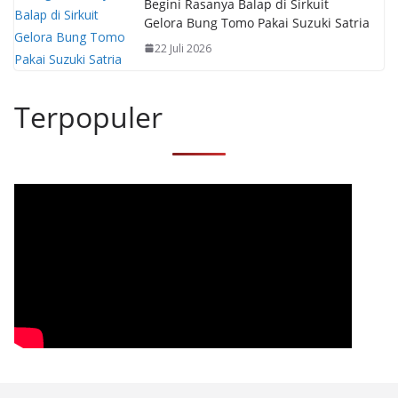
Begini Rasanya Balap di Sirkuit
Gelora Bung Tomo Pakai Suzuki Satria
22 Juli 2026
Terpopuler