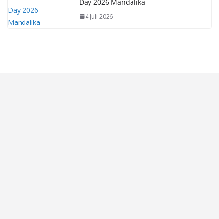
Day 2026 Mandalika
4 Juli 2026