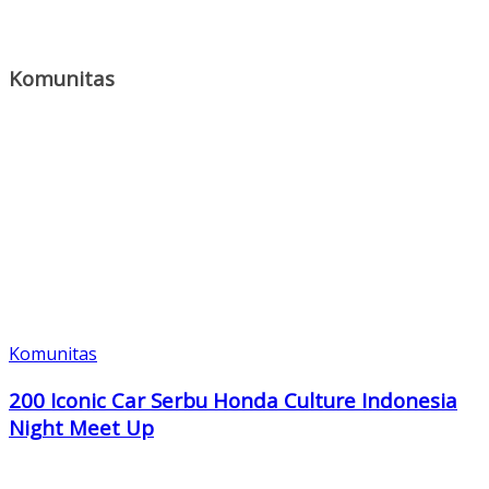
Komunitas
Komunitas
200 Iconic Car Serbu Honda Culture Indonesia
Night Meet Up