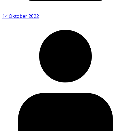
14 Oktober 2022