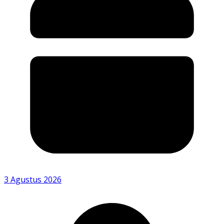
3 Agustus 2026