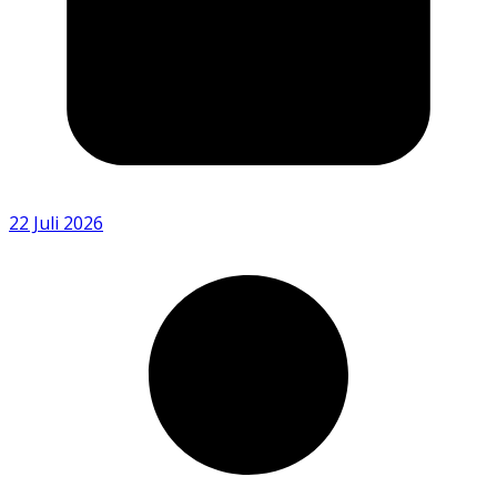
22 Juli 2026