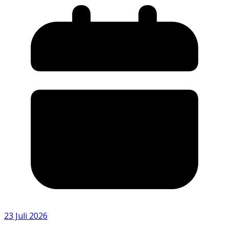
23 Juli 2026