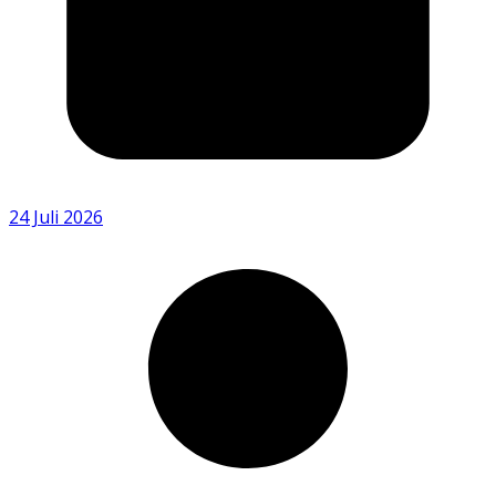
24 Juli 2026