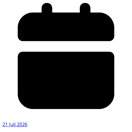
21 Juli 2026