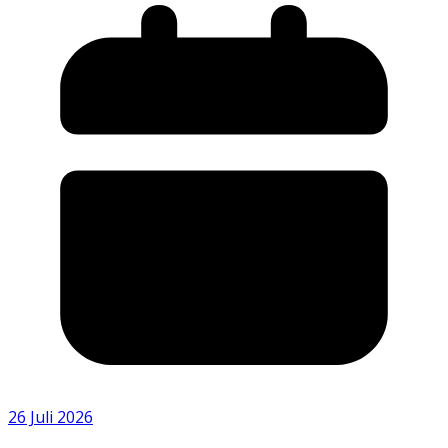
26 Juli 2026