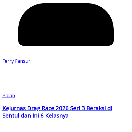
Ferry Fansuri
Balap
Kejurnas Drag Race 2026 Seri 3 Beraksi di
Sentul dan Ini 6 Kelasnya