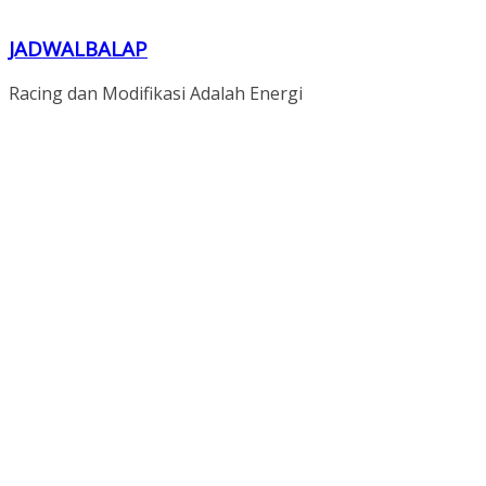
JADWALBALAP
Racing dan Modifikasi Adalah Energi