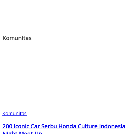
Komunitas
Komunitas
200 Iconic Car Serbu Honda Culture Indonesia
Night Meet Up