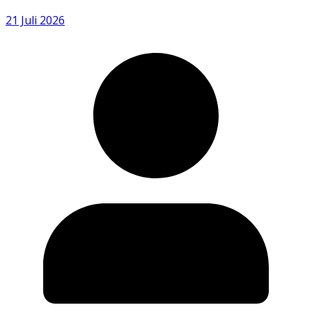
21 Juli 2026