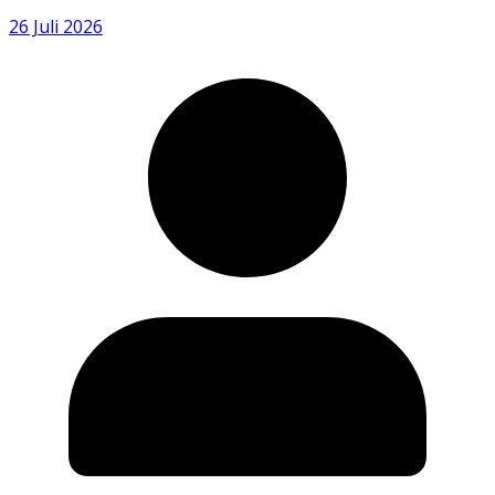
26 Juli 2026