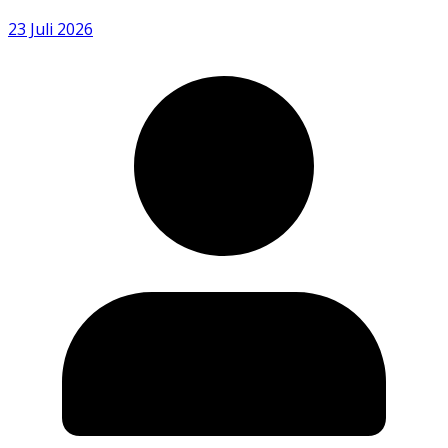
23 Juli 2026