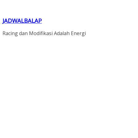
JADWALBALAP
Racing dan Modifikasi Adalah Energi