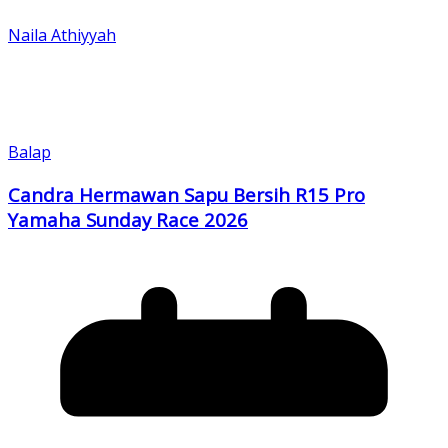
Naila Athiyyah
Balap
Candra Hermawan Sapu Bersih R15 Pro
Yamaha Sunday Race 2026