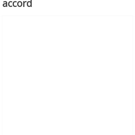
accord