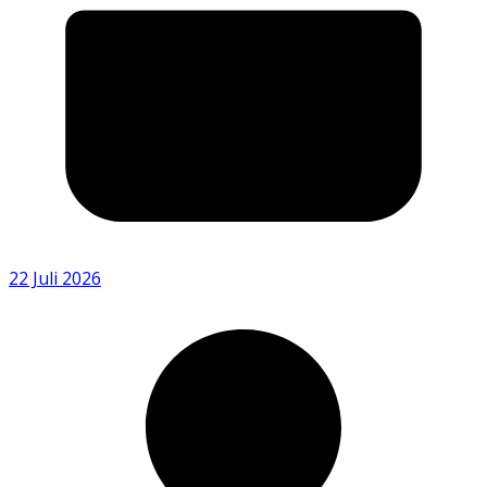
22 Juli 2026