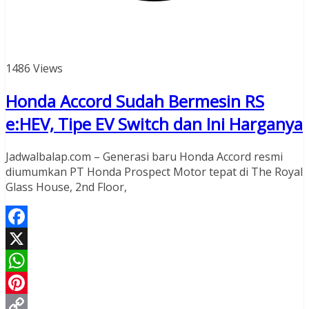
1486 Views
Honda Accord Sudah Bermesin RS
e:HEV, Tipe EV Switch dan Ini Harganya
Jadwalbalap.com – Generasi baru Honda Accord resmi
diumumkan PT Honda Prospect Motor tepat di The Royal
Glass House, 2nd Floor,
Facebook
X
WhatsApp
Pinterest