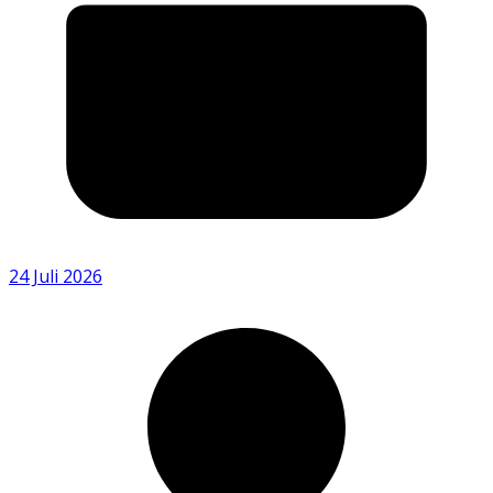
24 Juli 2026