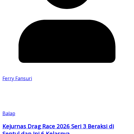
Ferry Fansuri
Balap
Kejurnas Drag Race 2026 Seri 3 Beraksi di
Sentul dan Ini 6 Kelasnya