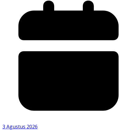
3 Agustus 2026