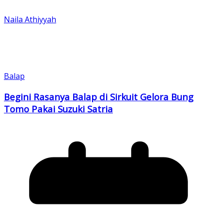
Naila Athiyyah
Balap
Begini Rasanya Balap di Sirkuit Gelora Bung
Tomo Pakai Suzuki Satria