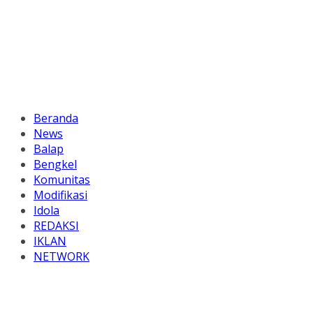
Beranda
News
Balap
Bengkel
Komunitas
Modifikasi
Idola
REDAKSI
IKLAN
NETWORK