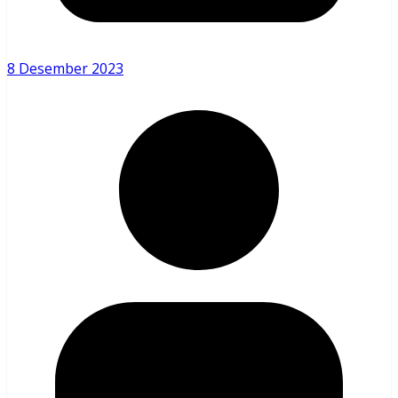
8 Desember 2023