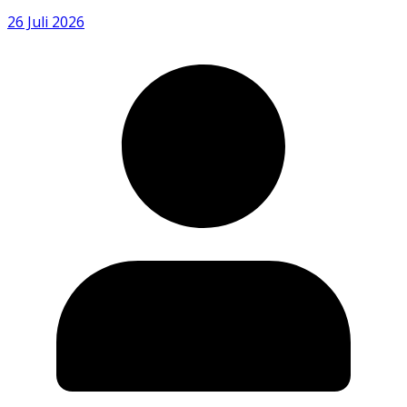
26 Juli 2026