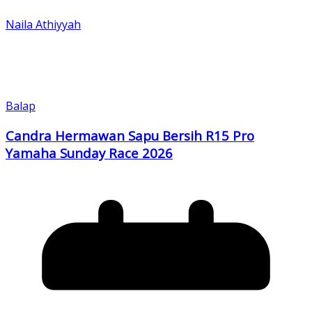
Naila Athiyyah
Balap
Candra Hermawan Sapu Bersih R15 Pro
Yamaha Sunday Race 2026