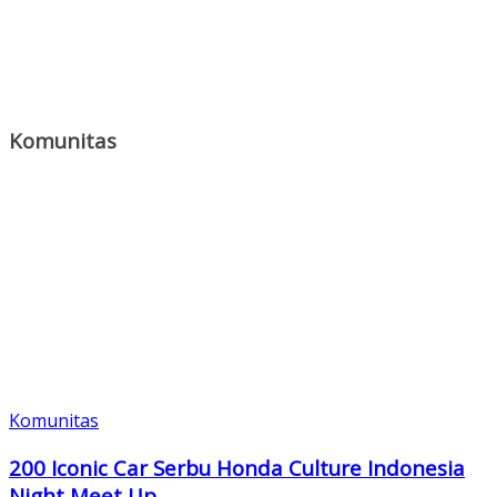
Komunitas
Komunitas
200 Iconic Car Serbu Honda Culture Indonesia
Night Meet Up