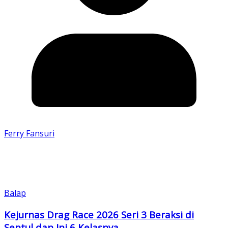
Ferry Fansuri
Balap
Kejurnas Drag Race 2026 Seri 3 Beraksi di
Sentul dan Ini 6 Kelasnya