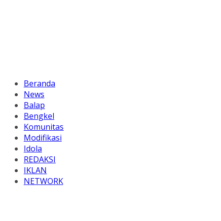
Beranda
News
Balap
Bengkel
Komunitas
Modifikasi
Idola
REDAKSI
IKLAN
NETWORK