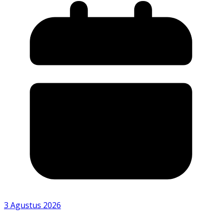
3 Agustus 2026