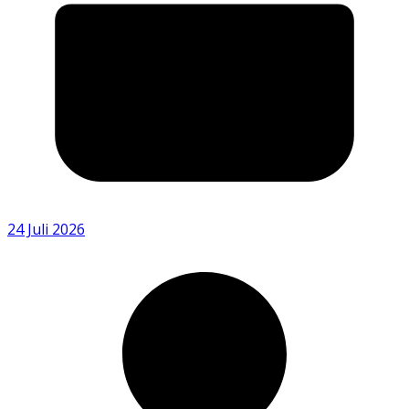
24 Juli 2026