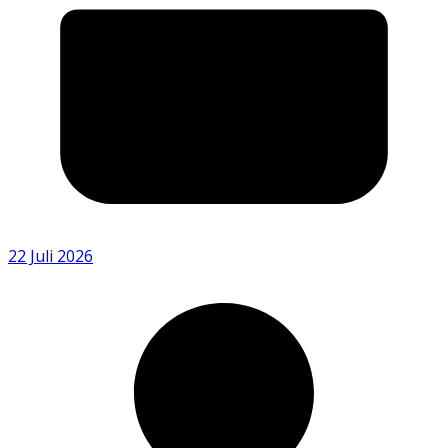
22 Juli 2026