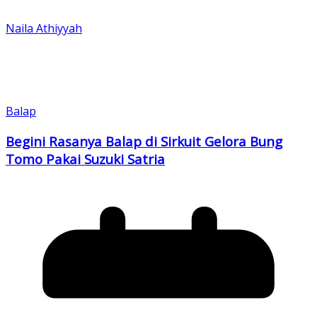
Naila Athiyyah
Balap
Begini Rasanya Balap di Sirkuit Gelora Bung
Tomo Pakai Suzuki Satria