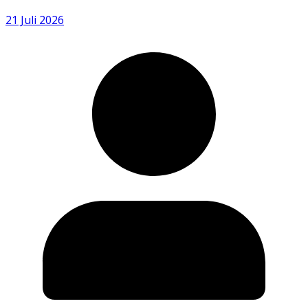
21 Juli 2026