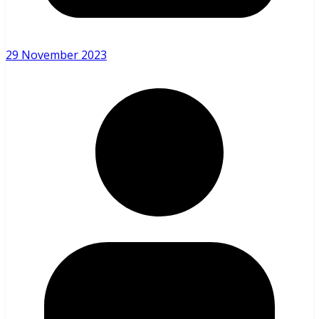
29 November 2023