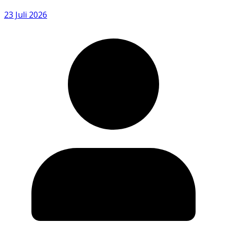
23 Juli 2026