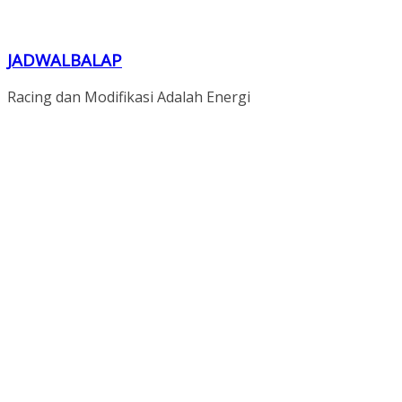
JADWALBALAP
Racing dan Modifikasi Adalah Energi