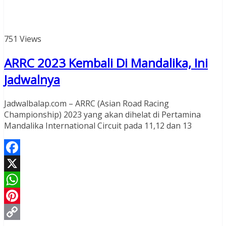
751 Views
ARRC 2023 Kembali Di Mandalika, Ini
Jadwalnya
Jadwalbalap.com – ARRC (Asian Road Racing
Championship) 2023 yang akan dihelat di Pertamina
Mandalika International Circuit pada 11,12 dan 13
Facebook
X
WhatsApp
Pinterest
Read More