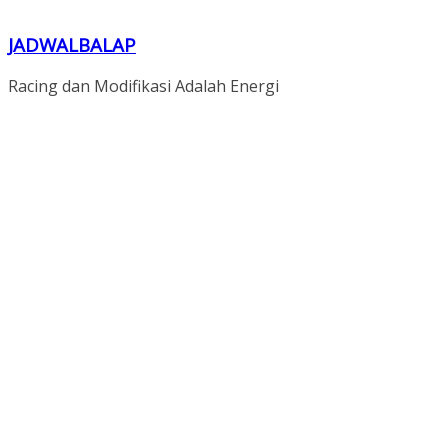
JADWALBALAP
Racing dan Modifikasi Adalah Energi