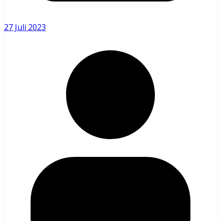
27 Juli 2023