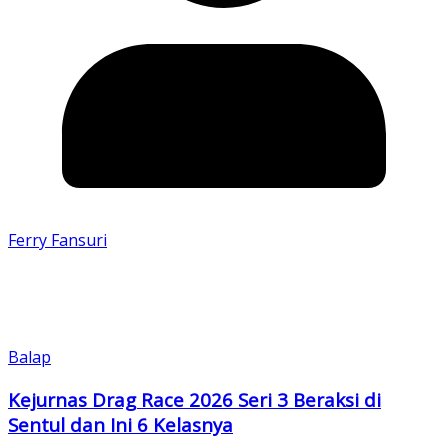
Ferry Fansuri
Balap
Kejurnas Drag Race 2026 Seri 3 Beraksi di
Sentul dan Ini 6 Kelasnya