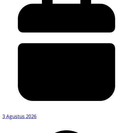
3 Agustus 2026