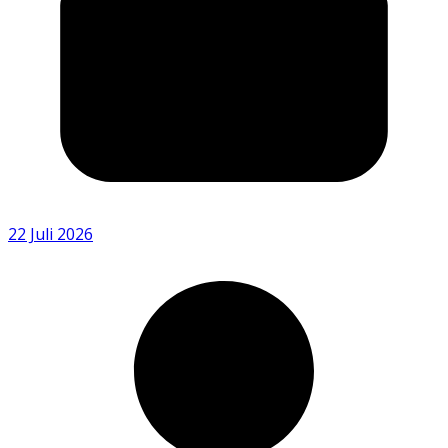
22 Juli 2026