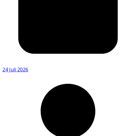
24 Juli 2026