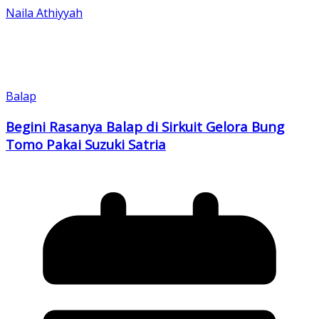
Naila Athiyyah
Balap
Begini Rasanya Balap di Sirkuit Gelora Bung
Tomo Pakai Suzuki Satria