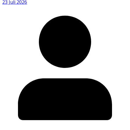
23 Juli 2026