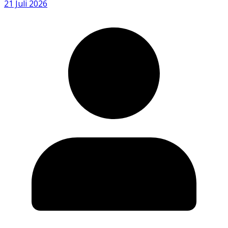
21 Juli 2026