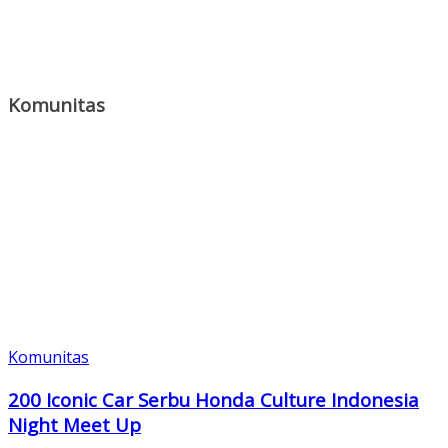
Komunitas
Komunitas
200 Iconic Car Serbu Honda Culture Indonesia
Night Meet Up