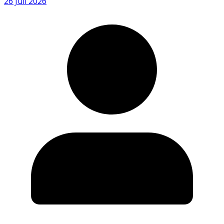
26 Juli 2026