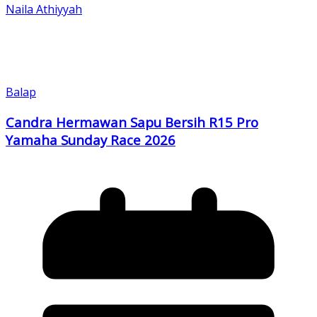
Naila Athiyyah
Balap
Candra Hermawan Sapu Bersih R15 Pro
Yamaha Sunday Race 2026