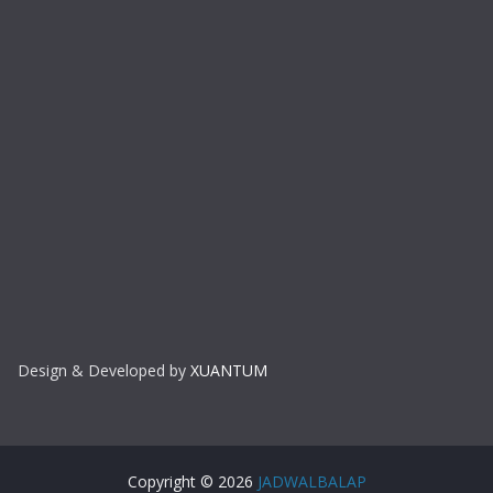
Design & Developed by
XUANTUM
Copyright © 2026
JADWALBALAP