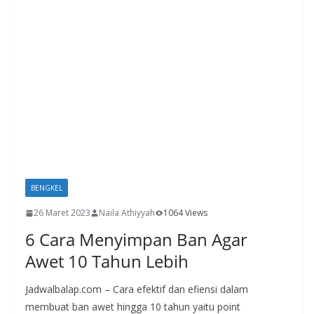
BENGKEL
26 Maret 2023
Naila Athiyyah
1064 Views
6 Cara Menyimpan Ban Agar
Awet 10 Tahun Lebih
Jadwalbalap.com – Cara efektif dan efiensi dalam
membuat ban awet hingga 10 tahun yaitu point