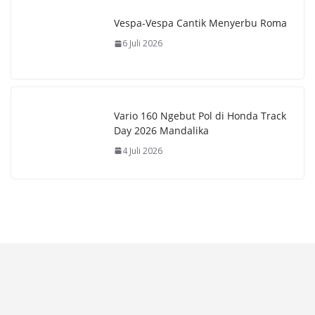
Vespa-Vespa Cantik Menyerbu Roma
6 Juli 2026
Vario 160 Ngebut Pol di Honda Track
Day 2026 Mandalika
4 Juli 2026