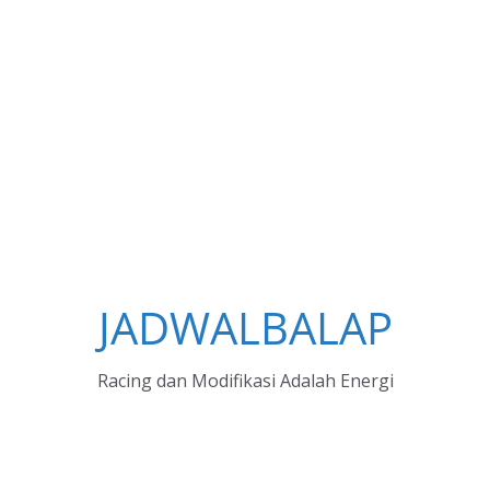
JADWALBALAP
Racing dan Modifikasi Adalah Energi