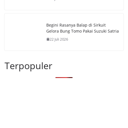
Begini Rasanya Balap di Sirkuit
Gelora Bung Tomo Pakai Suzuki Satria
22 Juli 2026
Terpopuler