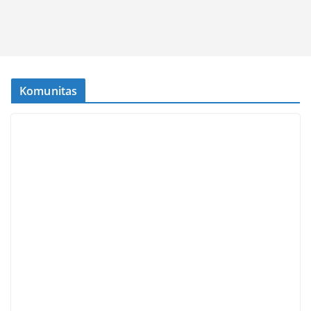
Komunitas