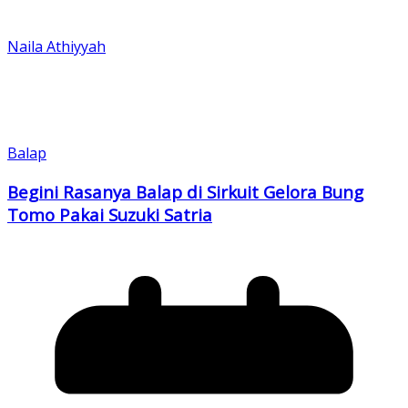
Naila Athiyyah
Balap
Begini Rasanya Balap di Sirkuit Gelora Bung
Tomo Pakai Suzuki Satria