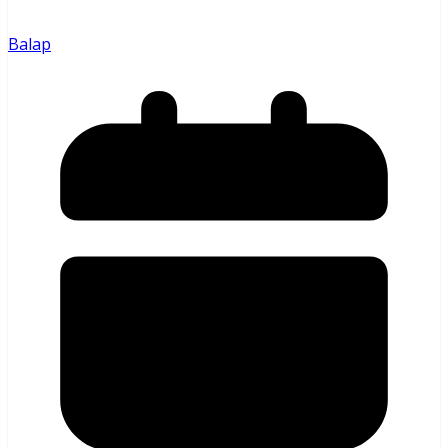
Balap