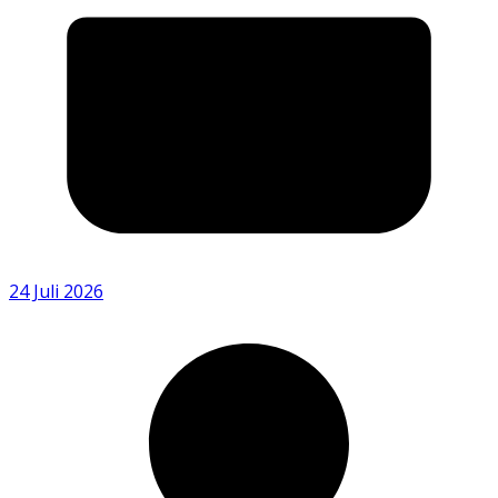
24 Juli 2026