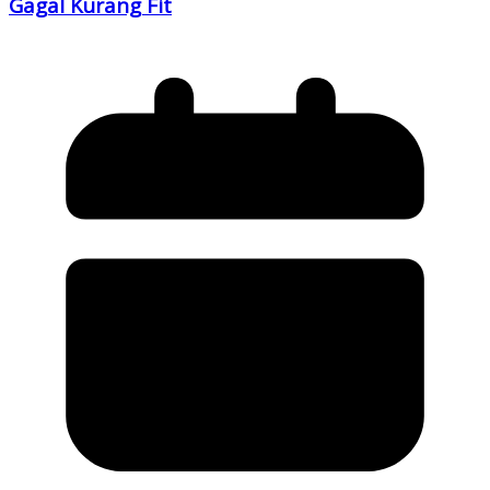
Gagal Kurang Fit