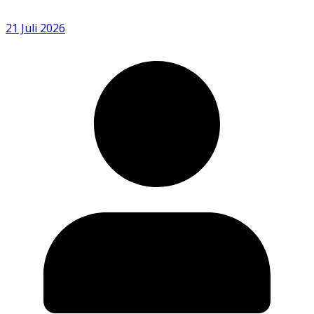
21 Juli 2026