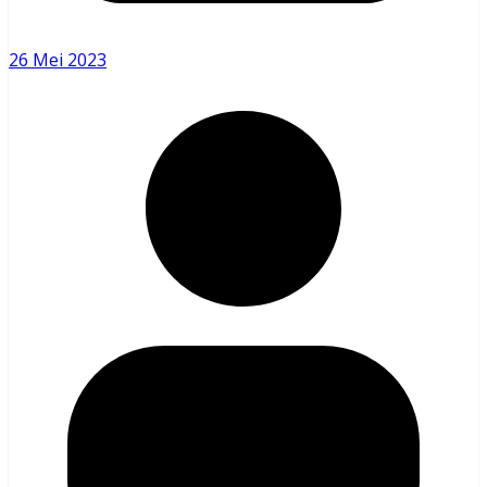
26 Mei 2023