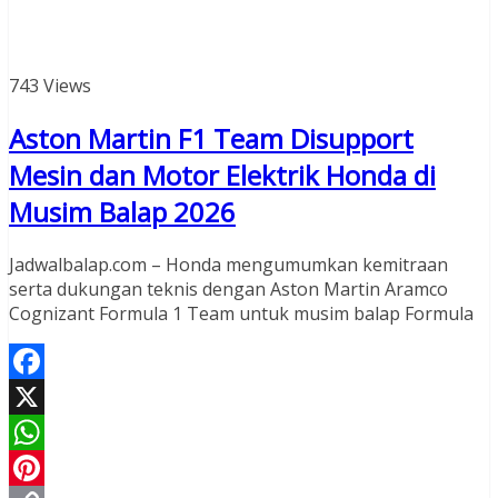
743 Views
Aston Martin F1 Team Disupport
Mesin dan Motor Elektrik Honda di
Musim Balap 2026
Jadwalbalap.com – Honda mengumumkan kemitraan
serta dukungan teknis dengan Aston Martin Aramco
Cognizant Formula 1 Team untuk musim balap Formula
Facebook
X
WhatsApp