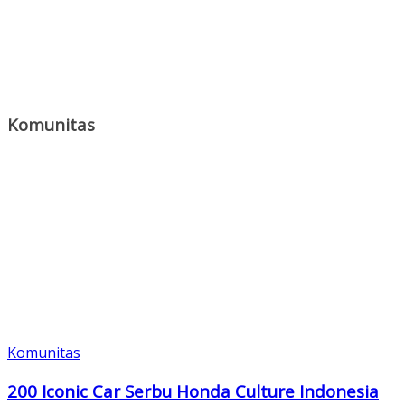
Komunitas
Komunitas
200 Iconic Car Serbu Honda Culture Indonesia