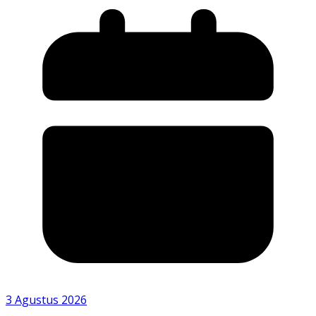
3 Agustus 2026