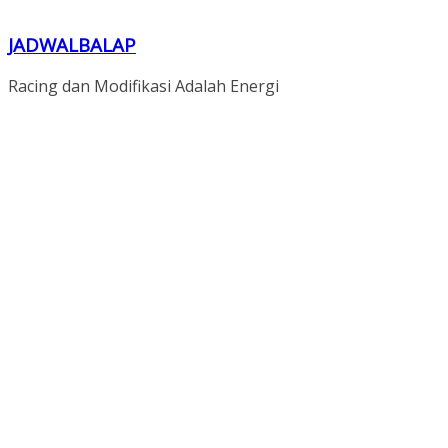
JADWALBALAP
Racing dan Modifikasi Adalah Energi