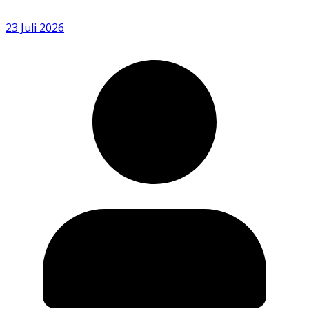
23 Juli 2026