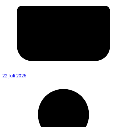
22 Juli 2026