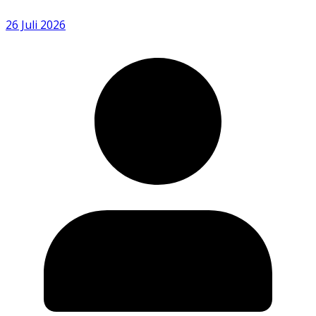
26 Juli 2026