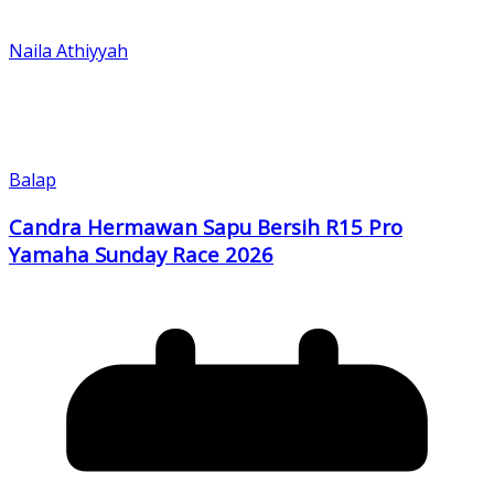
Naila Athiyyah
Balap
Candra Hermawan Sapu Bersih R15 Pro
Yamaha Sunday Race 2026