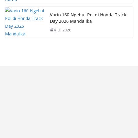
Vario 160 Ngebut Pol di Honda Track
Day 2026 Mandalika
4 Juli 2026