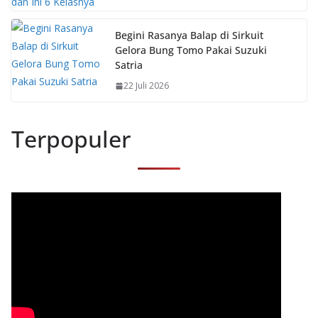
Begini Rasanya Balap di Sirkuit
Gelora Bung Tomo Pakai Suzuki
Satria
22 Juli 2026
Terpopuler