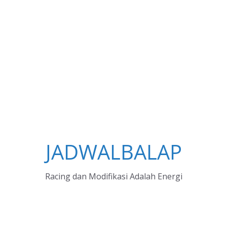
JADWALBALAP
Racing dan Modifikasi Adalah Energi