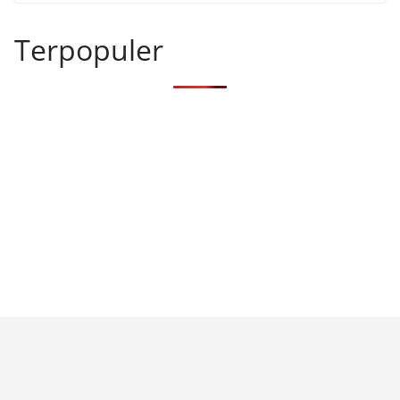
Terpopuler