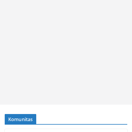
Komunitas