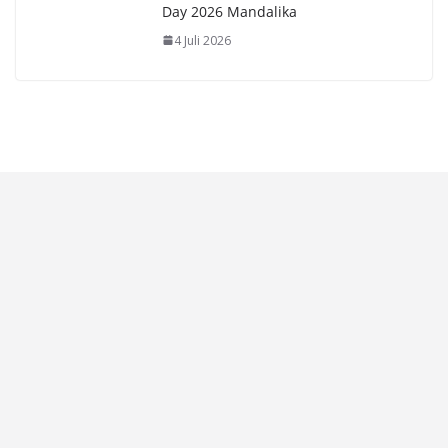
Day 2026 Mandalika
4 Juli 2026