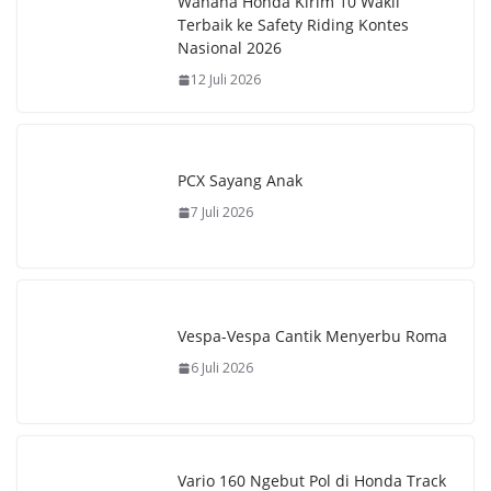
Wahana Honda Kirim 10 Wakil
Terbaik ke Safety Riding Kontes
Nasional 2026
12 Juli 2026
PCX Sayang Anak
7 Juli 2026
Vespa-Vespa Cantik Menyerbu Roma
6 Juli 2026
Vario 160 Ngebut Pol di Honda Track