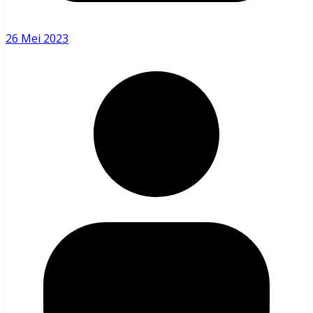
26 Mei 2023