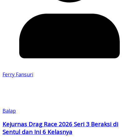
Ferry Fansuri
Balap
Kejurnas Drag Race 2026 Seri 3 Beraksi di
Sentul dan Ini 6 Kelasnya