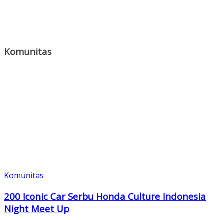
Komunitas
Komunitas
200 Iconic Car Serbu Honda Culture Indonesia
Night Meet Up