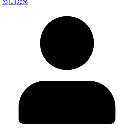
23 Juli 2026