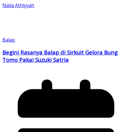
Naila Athiyyah
Balap
Begini Rasanya Balap di Sirkuit Gelora Bung
Tomo Pakai Suzuki Satria