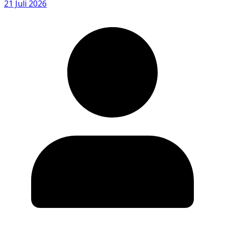
21 Juli 2026