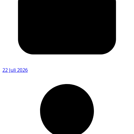
22 Juli 2026