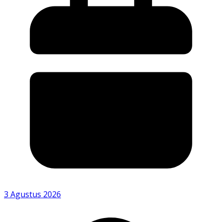
3 Agustus 2026