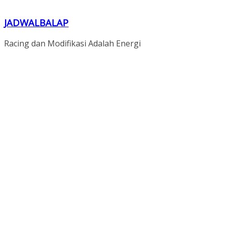
JADWALBALAP
Racing dan Modifikasi Adalah Energi