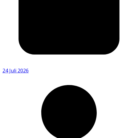
24 Juli 2026