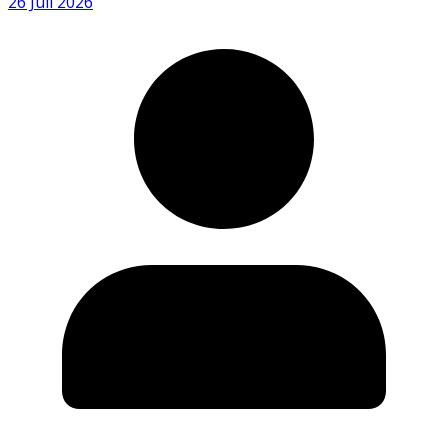
26 Juli 2026