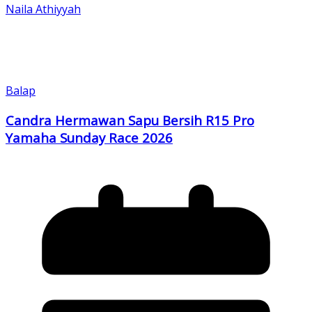
Naila Athiyyah
Balap
Candra Hermawan Sapu Bersih R15 Pro
Yamaha Sunday Race 2026